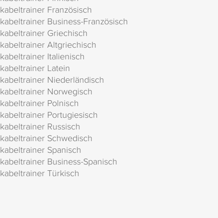
kabeltrainer Französisch
kabeltrainer Business-Französisch
kabeltrainer Griechisch
kabeltrainer Altgriechisch
kabeltrainer Italienisch
kabeltrainer Latein
kabeltrainer Niederländisch
kabeltrainer Norwegisch
kabeltrainer Polnisch
kabeltrainer Portugiesisch
kabeltrainer Russisch
kabeltrainer Schwedisch
kabeltrainer Spanisch
kabeltrainer Business-Spanisch
kabeltrainer Türkisch