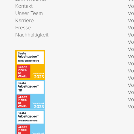
Kontakt
Vo
Unser Team
Vo
Karriere
Vo
Presse
Vo
Nachhaltigkeit
Vo
Vo
Vo
Vo
Vo
Vo
Vo
Vo
Vo
Vo
Vo