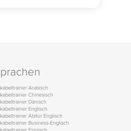
prachen
kabeltrainer Arabisch
kabeltrainer Chinesisch
kabeltrainer Dänisch
kabeltrainer Englisch
kabeltrainer Abitur Englisch
kabeltrainer Business-Englisch
kabeltrainer Finnisch