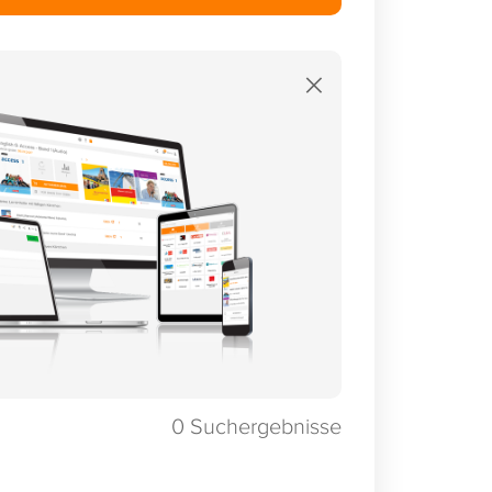
×
0
Suchergebnisse