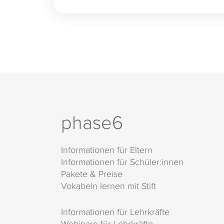
phase6
Informationen für Eltern
Informationen für Schüler:innen
Pakete & Preise
Vokabeln lernen mit Stift
Informationen für Lehrkräfte
Webinare für Lehrkräfte