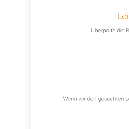
Le
Überprüfe die R
Wenn wir den gesuchten Le