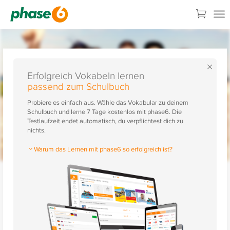
×
Erfolgreich Vokabeln lernen
passend zum Schulbuch
Probiere es einfach aus. Wähle das Vokabular zu deinem
Schulbuch und lerne 7 Tage kostenlos mit phase6. Die
Testlaufzeit endet automatisch, du verpflichtest dich zu
nichts.
Warum das Lernen mit phase6 so erfolgreich ist?