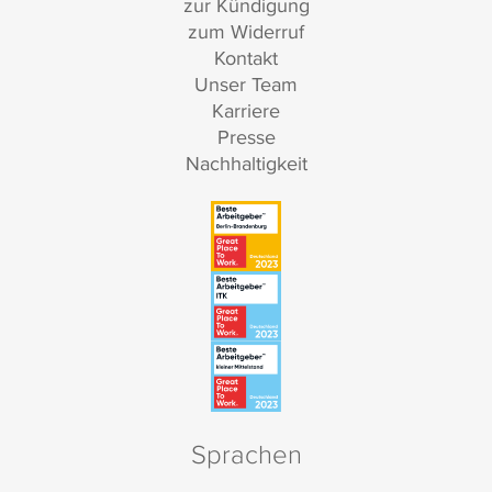
zur Kündigung
zum Widerruf
Kontakt
Unser Team
Karriere
Presse
Nachhaltigkeit
Sprachen