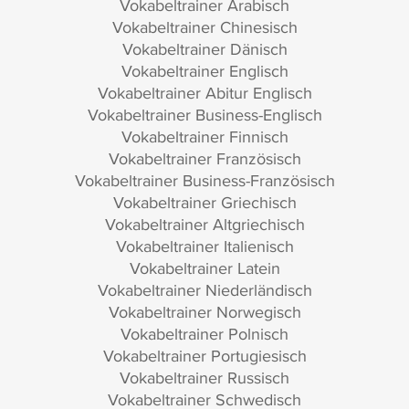
Vokabeltrainer Arabisch
Vokabeltrainer Chinesisch
Vokabeltrainer Dänisch
Vokabeltrainer Englisch
Vokabeltrainer Abitur Englisch
Vokabeltrainer Business-Englisch
Vokabeltrainer Finnisch
Vokabeltrainer Französisch
Vokabeltrainer Business-Französisch
Vokabeltrainer Griechisch
Vokabeltrainer Altgriechisch
Vokabeltrainer Italienisch
Vokabeltrainer Latein
Vokabeltrainer Niederländisch
Vokabeltrainer Norwegisch
Vokabeltrainer Polnisch
Vokabeltrainer Portugiesisch
Vokabeltrainer Russisch
Vokabeltrainer Schwedisch