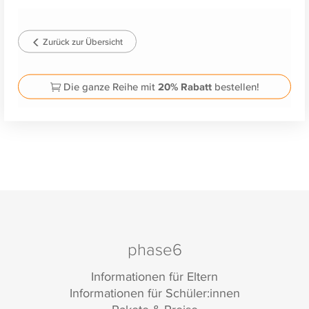
Zurück zur Übersicht
Die ganze Reihe mit
20% Rabatt
bestellen!
phase6
Informationen für Eltern
Informationen für Schüler:innen