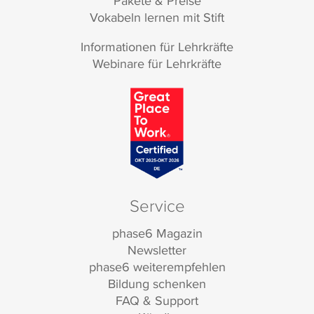
Pakete & Preise
Vokabeln lernen mit Stift
Informationen für Lehrkräfte
Webinare für Lehrkräfte
Service
phase6 Magazin
Newsletter
phase6 weiterempfehlen
Bildung schenken
FAQ & Support