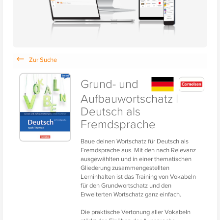
Grund- und
Aufbauwortschatz |
Deutsch als
Fremdsprache
Baue deinen Wortschatz für Deutsch als
Fremdsprache aus. Mit den nach Relevanz
ausgewählten und in einer thematischen
Gliederung zusammengestellten
Lerninhalten ist das Training von Vokabeln
für den Grundwortschatz und den
Erweiterten Wortschatz ganz einfach.
Die praktische Vertonung aller Vokabeln