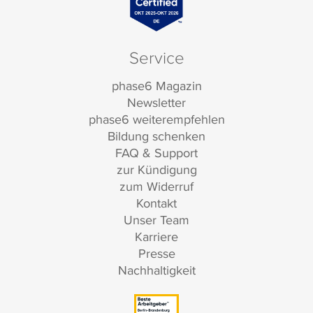
Service
phase6 Magazin
Newsletter
phase6 weiterempfehlen
Bildung schenken
FAQ & Support
zur Kündigung
zum Widerruf
Kontakt
Unser Team
Karriere
Presse
Nachhaltigkeit