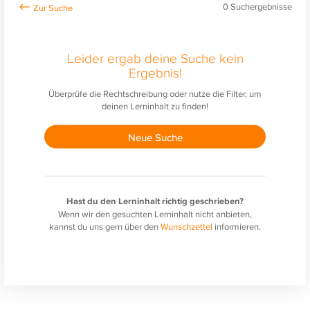
0
Suchergebnisse
Leider ergab deine Suche kein
Ergebnis!
Überprüfe die Rechtschreibung oder nutze die Filter, um
deinen Lerninhalt zu finden!
Neue Suche
Hast du den Lerninhalt richtig geschrieben?
Wenn wir den gesuchten Lerninhalt nicht anbieten,
kannst du uns gern über den
Wunschzettel
informieren.