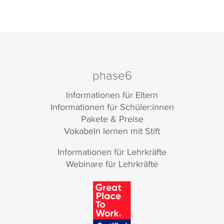
phase6
Informationen für Eltern
Informationen für Schüler:innen
Pakete & Preise
Vokabeln lernen mit Stift
Informationen für Lehrkräfte
Webinare für Lehrkräfte