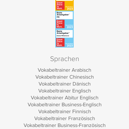
Sprachen
Vokabeltrainer Arabisch
Vokabeltrainer Chinesisch
Vokabeltrainer Dänisch
Vokabeltrainer Englisch
Vokabeltrainer Abitur Englisch
Vokabeltrainer Business-Englisch
Vokabeltrainer Finnisch
Vokabeltrainer Französisch
Vokabeltrainer Business-Französisch