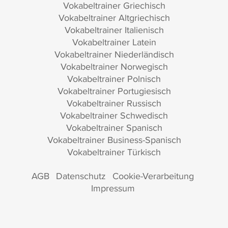
Vokabeltrainer Griechisch
Vokabeltrainer Altgriechisch
Vokabeltrainer Italienisch
Vokabeltrainer Latein
Vokabeltrainer Niederländisch
Vokabeltrainer Norwegisch
Vokabeltrainer Polnisch
Vokabeltrainer Portugiesisch
Vokabeltrainer Russisch
Vokabeltrainer Schwedisch
Vokabeltrainer Spanisch
Vokabeltrainer Business-Spanisch
Vokabeltrainer Türkisch
AGB
Datenschutz
Cookie-Verarbeitung
Impressum