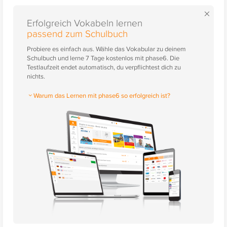
×
Erfolgreich Vokabeln lernen
passend zum Schulbuch
Probiere es einfach aus. Wähle das Vokabular zu deinem
Schulbuch und lerne 7 Tage kostenlos mit phase6. Die
Testlaufzeit endet automatisch, du verpflichtest dich zu
nichts.
Warum das Lernen mit phase6 so erfolgreich ist?