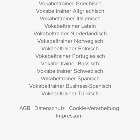
Vokabeltrainer Griechisch
Vokabeltrainer Altgriechisch
Vokabeltrainer Italienisch
Vokabeltrainer Latein
Vokabeltrainer Niederländisch
Vokabeltrainer Norwegisch
Vokabeltrainer Polnisch
Vokabeltrainer Portugiesisch
Vokabeltrainer Russisch
Vokabeltrainer Schwedisch
Vokabeltrainer Spanisch
Vokabeltrainer Business-Spanisch
Vokabeltrainer Türkisch
AGB
Datenschutz
Cookie-Verarbeitung
Impressum