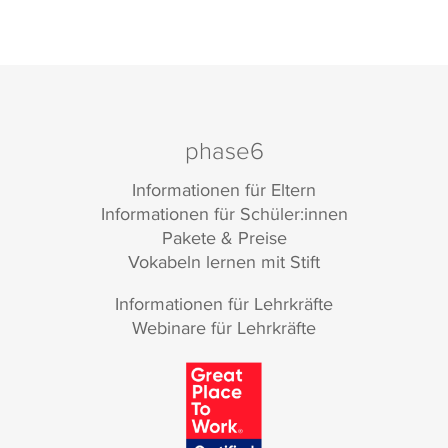
phase6
Informationen für Eltern
Informationen für Schüler:innen
Pakete & Preise
Vokabeln lernen mit Stift
Informationen für Lehrkräfte
Webinare für Lehrkräfte