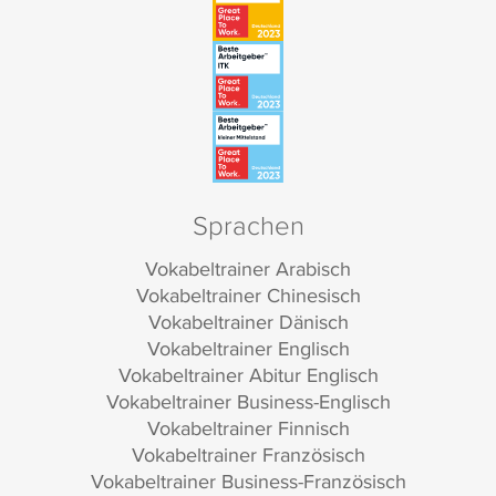
Sprachen
Vokabeltrainer Arabisch
Vokabeltrainer Chinesisch
Vokabeltrainer Dänisch
Vokabeltrainer Englisch
Vokabeltrainer Abitur Englisch
Vokabeltrainer Business-Englisch
Vokabeltrainer Finnisch
Vokabeltrainer Französisch
Vokabeltrainer Business-Französisch