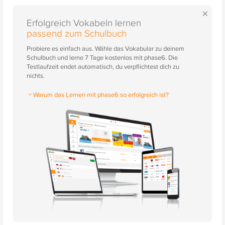
×
Erfolgreich Vokabeln lernen
passend zum Schulbuch
Probiere es einfach aus. Wähle das Vokabular zu deinem
Schulbuch und lerne 7 Tage kostenlos mit phase6. Die
Testlaufzeit endet automatisch, du verpflichtest dich zu
nichts.
Warum das Lernen mit phase6 so erfolgreich ist?