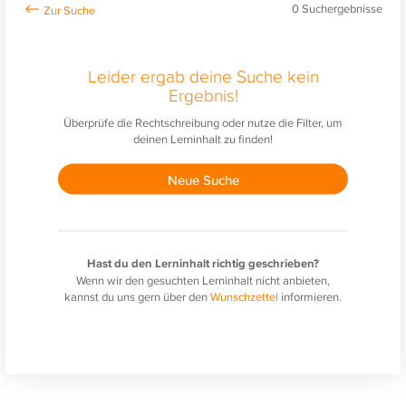
0
Suchergebnisse
Leider ergab deine Suche kein
Ergebnis!
Überprüfe die Rechtschreibung oder nutze die Filter, um
deinen Lerninhalt zu finden!
Neue Suche
Hast du den Lerninhalt richtig geschrieben?
Wenn wir den gesuchten Lerninhalt nicht anbieten,
kannst du uns gern über den
Wunschzettel
informieren.