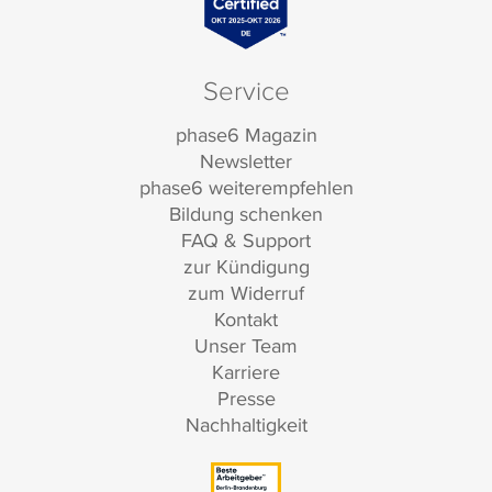
Service
phase6 Magazin
Newsletter
phase6 weiterempfehlen
Bildung schenken
FAQ & Support
zur Kündigung
zum Widerruf
Kontakt
Unser Team
Karriere
Presse
Nachhaltigkeit