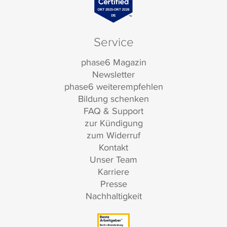
Service
phase6 Magazin
Newsletter
phase6 weiterempfehlen
Bildung schenken
FAQ & Support
zur Kündigung
zum Widerruf
Kontakt
Unser Team
Karriere
Presse
Nachhaltigkeit