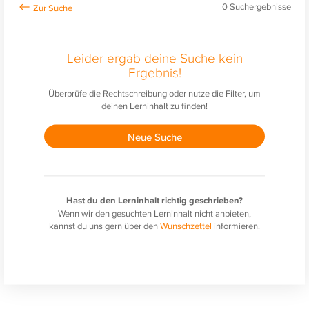
0
Suchergebnisse
Leider ergab deine Suche kein
Ergebnis!
Überprüfe die Rechtschreibung oder nutze die Filter, um
deinen Lerninhalt zu finden!
Neue Suche
Hast du den Lerninhalt richtig geschrieben?
Wenn wir den gesuchten Lerninhalt nicht anbieten,
kannst du uns gern über den
Wunschzettel
informieren.