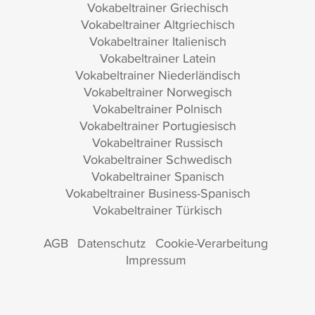
Vokabeltrainer Griechisch
Vokabeltrainer Altgriechisch
Vokabeltrainer Italienisch
Vokabeltrainer Latein
Vokabeltrainer Niederländisch
Vokabeltrainer Norwegisch
Vokabeltrainer Polnisch
Vokabeltrainer Portugiesisch
Vokabeltrainer Russisch
Vokabeltrainer Schwedisch
Vokabeltrainer Spanisch
Vokabeltrainer Business-Spanisch
Vokabeltrainer Türkisch
AGB
Datenschutz
Cookie-Verarbeitung
Impressum