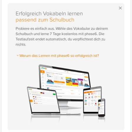
×
Erfolgreich Vokabeln lernen
passend zum Schulbuch
Probiere es einfach aus. Wähle das Vokabular zu deinem
Schulbuch und lerne 7 Tage kostenlos mit phase6. Die
Testlaufzeit endet automatisch, du verpflichtest dich zu
nichts.
Warum das Lernen mit phase6 so erfolgreich ist?