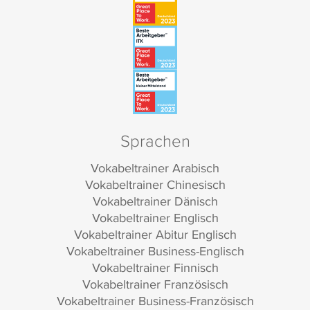
Sprachen
Vokabeltrainer Arabisch
Vokabeltrainer Chinesisch
Vokabeltrainer Dänisch
Vokabeltrainer Englisch
Vokabeltrainer Abitur Englisch
Vokabeltrainer Business-Englisch
Vokabeltrainer Finnisch
Vokabeltrainer Französisch
Vokabeltrainer Business-Französisch