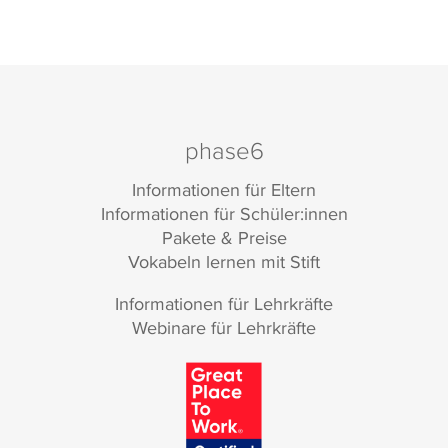
phase6
Informationen für Eltern
Informationen für Schüler:innen
Pakete & Preise
Vokabeln lernen mit Stift
Informationen für Lehrkräfte
Webinare für Lehrkräfte