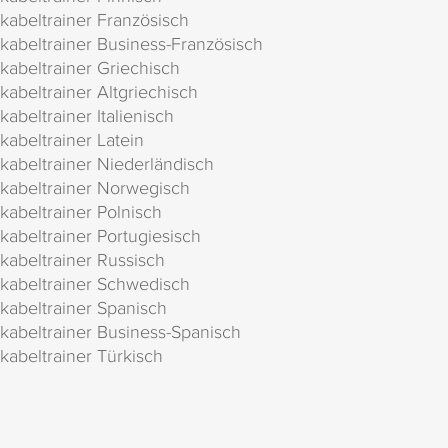
kabeltrainer Französisch
kabeltrainer Business-Französisch
kabeltrainer Griechisch
kabeltrainer Altgriechisch
kabeltrainer Italienisch
kabeltrainer Latein
kabeltrainer Niederländisch
kabeltrainer Norwegisch
kabeltrainer Polnisch
kabeltrainer Portugiesisch
kabeltrainer Russisch
kabeltrainer Schwedisch
kabeltrainer Spanisch
kabeltrainer Business-Spanisch
kabeltrainer Türkisch