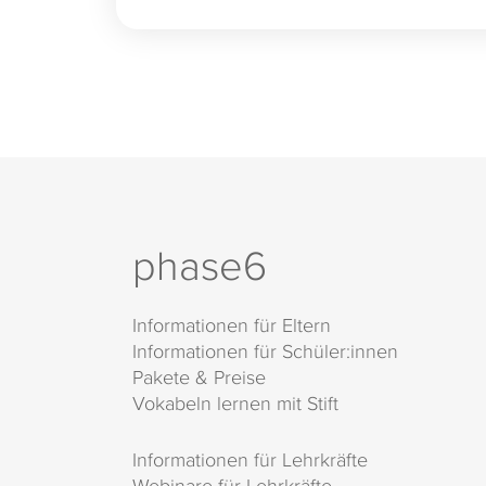
phase6
Informationen für Eltern
Informationen für Schüler:innen
Pakete & Preise
Vokabeln lernen mit Stift
Informationen für Lehrkräfte
Webinare für Lehrkräfte