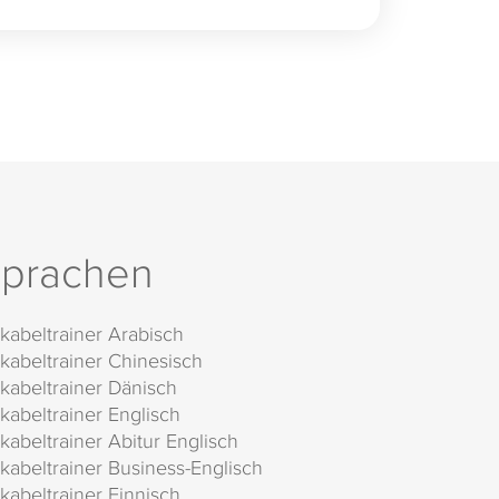
prachen
kabeltrainer Arabisch
kabeltrainer Chinesisch
kabeltrainer Dänisch
kabeltrainer Englisch
kabeltrainer Abitur Englisch
kabeltrainer Business-Englisch
kabeltrainer Finnisch