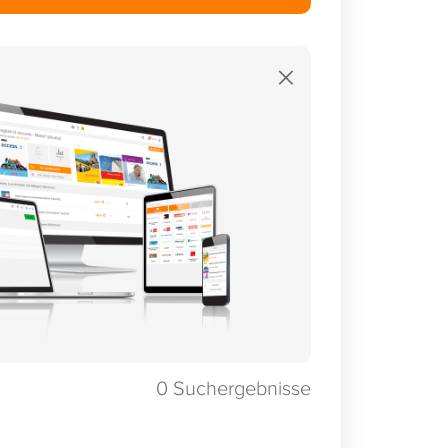
×
0
Suchergebnisse