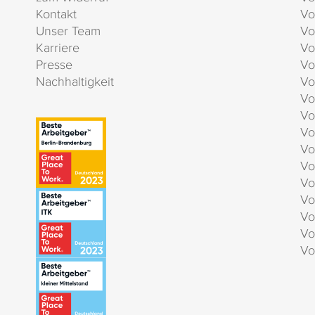
Kontakt
Vo
Unser Team
Vo
Karriere
Vo
Presse
Vo
Nachhaltigkeit
Vo
Vo
Vo
Vo
Vo
Vo
Vo
Vo
Vo
Vo
Vo