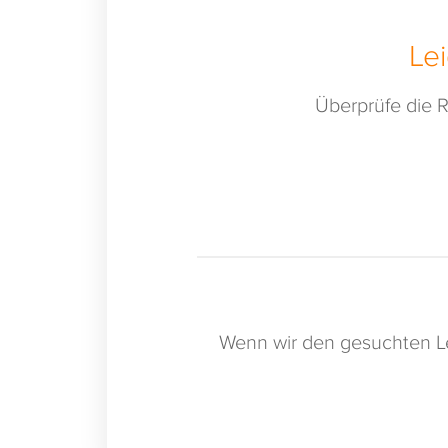
Le
Überprüfe die R
Wenn wir den gesuchten Le