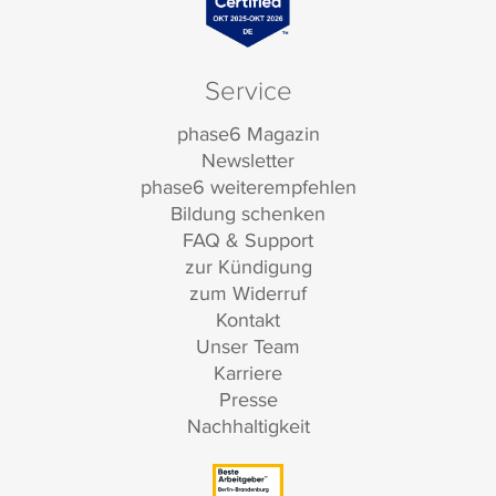
Service
phase6 Magazin
Newsletter
phase6 weiterempfehlen
Bildung schenken
FAQ & Support
zur Kündigung
zum Widerruf
Kontakt
Unser Team
Karriere
Presse
Nachhaltigkeit