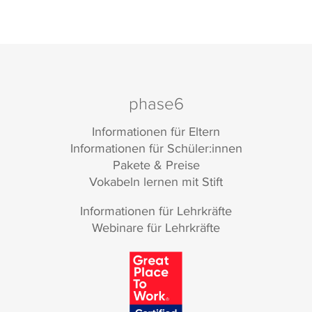
phase6
Informationen für Eltern
Informationen für Schüler:innen
Pakete & Preise
Vokabeln lernen mit Stift
Informationen für Lehrkräfte
Webinare für Lehrkräfte