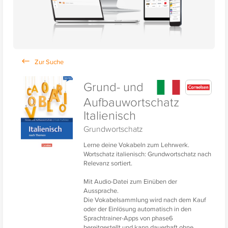
Grund- und
Aufbauwortschatz
Italienisch
Grundwortschatz
Lerne deine Vokabeln zum Lehrwerk.
Wortschatz italienisch: Grundwortschatz nach
Relevanz sortiert.
Mit Audio-Datei zum Einüben der
Aussprache.
Die Vokabelsammlung wird nach dem Kauf
oder der Einlösung automatisch in den
Sprachtrainer-Apps von phase6
bereitgestellt und kann dauerhaft ohne