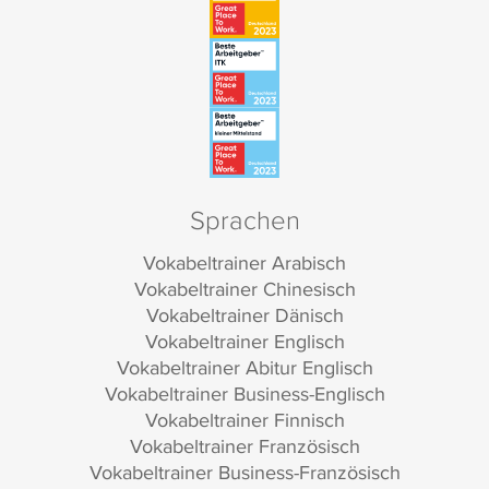
Sprachen
Vokabeltrainer Arabisch
Vokabeltrainer Chinesisch
Vokabeltrainer Dänisch
Vokabeltrainer Englisch
Vokabeltrainer Abitur Englisch
Vokabeltrainer Business-Englisch
Vokabeltrainer Finnisch
Vokabeltrainer Französisch
Vokabeltrainer Business-Französisch