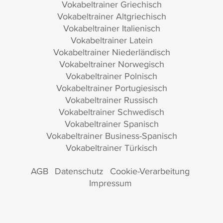
Vokabeltrainer Griechisch
Vokabeltrainer Altgriechisch
Vokabeltrainer Italienisch
Vokabeltrainer Latein
Vokabeltrainer Niederländisch
Vokabeltrainer Norwegisch
Vokabeltrainer Polnisch
Vokabeltrainer Portugiesisch
Vokabeltrainer Russisch
Vokabeltrainer Schwedisch
Vokabeltrainer Spanisch
Vokabeltrainer Business-Spanisch
Vokabeltrainer Türkisch
AGB
Datenschutz
Cookie-Verarbeitung
Impressum