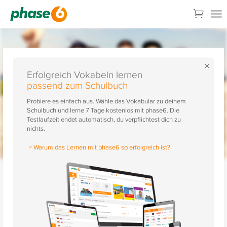
×
Erfolgreich Vokabeln lernen
passend zum Schulbuch
Probiere es einfach aus. Wähle das Vokabular zu deinem
Schulbuch und lerne 7 Tage kostenlos mit phase6. Die
Testlaufzeit endet automatisch, du verpflichtest dich zu
nichts.
Warum das Lernen mit phase6 so erfolgreich ist?