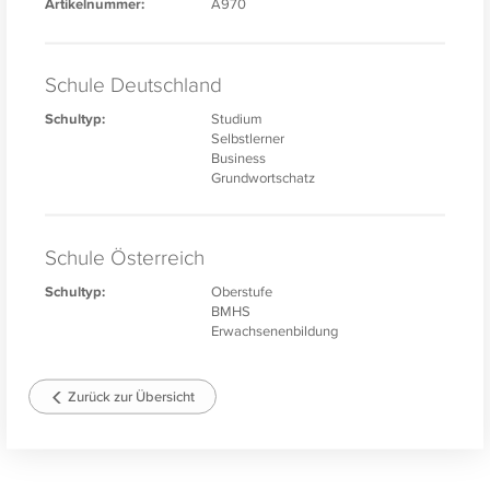
Artikelnummer:
A970
Schule Deutschland
Schultyp:
Studium
Selbstlerner
Business
Grundwortschatz
Schule Österreich
Schultyp:
Oberstufe
BMHS
Erwachsenenbildung
Zurück zur Übersicht