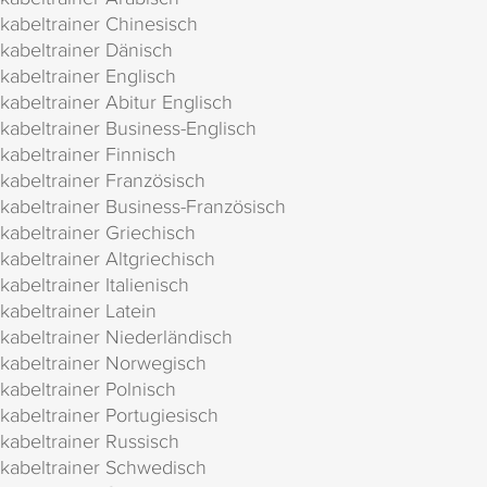
kabeltrainer Chinesisch
kabeltrainer Dänisch
kabeltrainer Englisch
kabeltrainer Abitur Englisch
kabeltrainer Business-Englisch
kabeltrainer Finnisch
kabeltrainer Französisch
kabeltrainer Business-Französisch
kabeltrainer Griechisch
kabeltrainer Altgriechisch
kabeltrainer Italienisch
kabeltrainer Latein
kabeltrainer Niederländisch
kabeltrainer Norwegisch
kabeltrainer Polnisch
kabeltrainer Portugiesisch
kabeltrainer Russisch
kabeltrainer Schwedisch