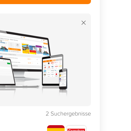
×
2
Suchergebnisse