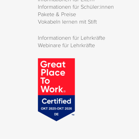
Informationen für Schüler:innen
Pakete & Preise
Vokabeln lernen mit Stift
Informationen für Lehrkräfte
Webinare für Lehrkräfte