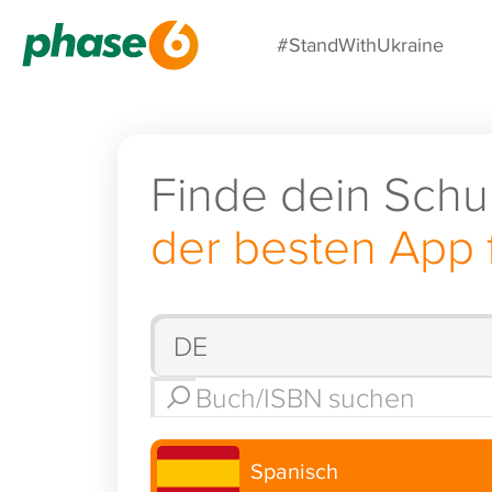
#StandWithUkraine
Finde dein Schu
der besten App 
Spanisch