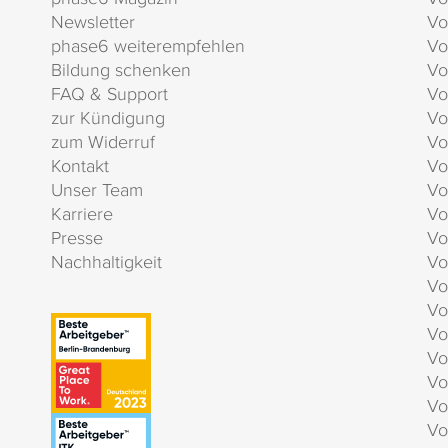
Newsletter
Vo
phase6 weiterempfehlen
Vo
Bildung schenken
Vo
FAQ & Support
Vo
zur Kündigung
Vo
zum Widerruf
Vo
Kontakt
Vo
Unser Team
Vo
Karriere
Vo
Presse
Vo
Nachhaltigkeit
Vo
Vo
Vo
Vo
Vo
Vo
Vo
Vo