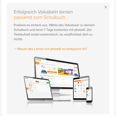
×
Erfolgreich Vokabeln lernen
passend zum Schulbuch
Probiere es einfach aus. Wähle das Vokabular zu deinem
Schulbuch und lerne 7 Tage kostenlos mit phase6. Die
Testlaufzeit endet automatisch, du verpflichtest dich zu
nichts.
Warum das Lernen mit phase6 so erfolgreich ist?