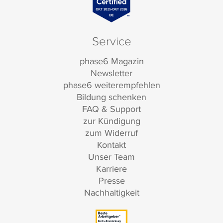
Service
phase6 Magazin
Newsletter
phase6 weiterempfehlen
Bildung schenken
FAQ & Support
zur Kündigung
zum Widerruf
Kontakt
Unser Team
Karriere
Presse
Nachhaltigkeit