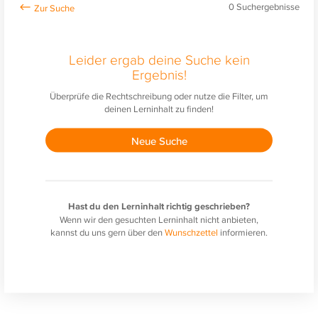
0
Suchergebnisse
Leider ergab deine Suche kein
Ergebnis!
Überprüfe die Rechtschreibung oder nutze die Filter, um
deinen Lerninhalt zu finden!
Neue Suche
Hast du den Lerninhalt richtig geschrieben?
Wenn wir den gesuchten Lerninhalt nicht anbieten,
kannst du uns gern über den
Wunschzettel
informieren.