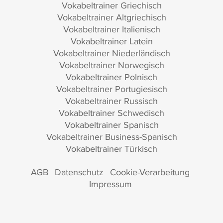
Vokabeltrainer Griechisch
Vokabeltrainer Altgriechisch
Vokabeltrainer Italienisch
Vokabeltrainer Latein
Vokabeltrainer Niederländisch
Vokabeltrainer Norwegisch
Vokabeltrainer Polnisch
Vokabeltrainer Portugiesisch
Vokabeltrainer Russisch
Vokabeltrainer Schwedisch
Vokabeltrainer Spanisch
Vokabeltrainer Business-Spanisch
Vokabeltrainer Türkisch
AGB
Datenschutz
Cookie-Verarbeitung
Impressum