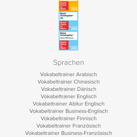
Sprachen
Vokabeltrainer Arabisch
Vokabeltrainer Chinesisch
Vokabeltrainer Dänisch
Vokabeltrainer Englisch
Vokabeltrainer Abitur Englisch
Vokabeltrainer Business-Englisch
Vokabeltrainer Finnisch
Vokabeltrainer Französisch
Vokabeltrainer Business-Französisch