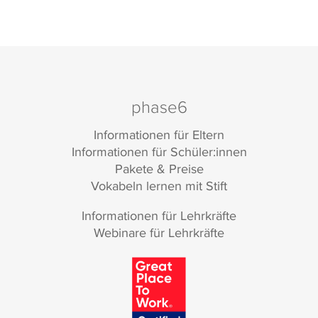
phase6
Informationen für Eltern
Informationen für Schüler:innen
Pakete & Preise
Vokabeln lernen mit Stift
Informationen für Lehrkräfte
Webinare für Lehrkräfte