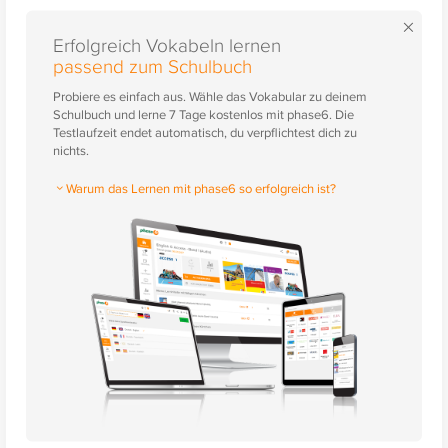
×
Erfolgreich Vokabeln lernen
passend zum Schulbuch
Probiere es einfach aus. Wähle das Vokabular zu deinem
Schulbuch und lerne 7 Tage kostenlos mit phase6. Die
Testlaufzeit endet automatisch, du verpflichtest dich zu
nichts.
Warum das Lernen mit phase6 so erfolgreich ist?