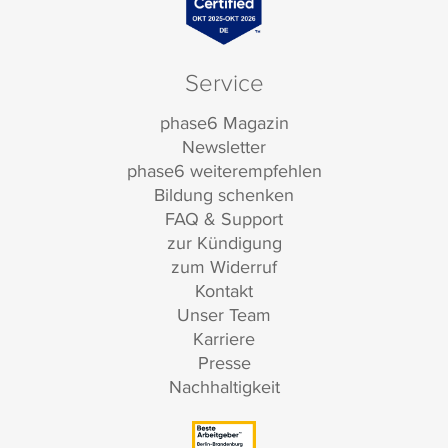
Service
phase6 Magazin
Newsletter
phase6 weiterempfehlen
Bildung schenken
FAQ & Support
zur Kündigung
zum Widerruf
Kontakt
Unser Team
Karriere
Presse
Nachhaltigkeit