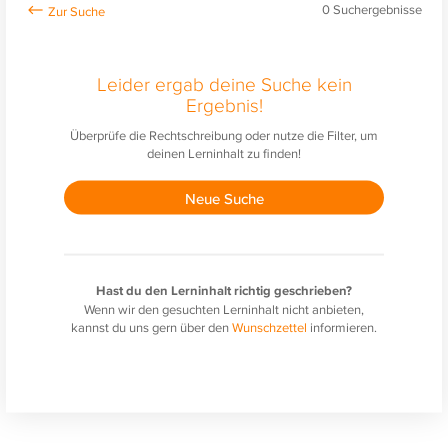
0
Suchergebnisse
Leider ergab deine Suche kein
Ergebnis!
Überprüfe die Rechtschreibung oder nutze die Filter, um
deinen Lerninhalt zu finden!
Neue Suche
Hast du den Lerninhalt richtig geschrieben?
Wenn wir den gesuchten Lerninhalt nicht anbieten,
kannst du uns gern über den
Wunschzettel
informieren.