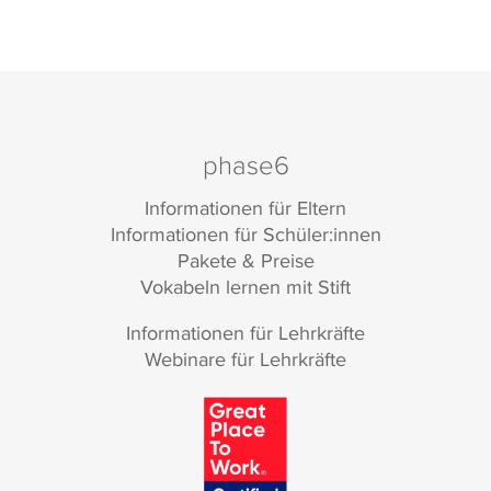
phase6
Informationen für Eltern
Informationen für Schüler:innen
Pakete & Preise
Vokabeln lernen mit Stift
Informationen für Lehrkräfte
Webinare für Lehrkräfte