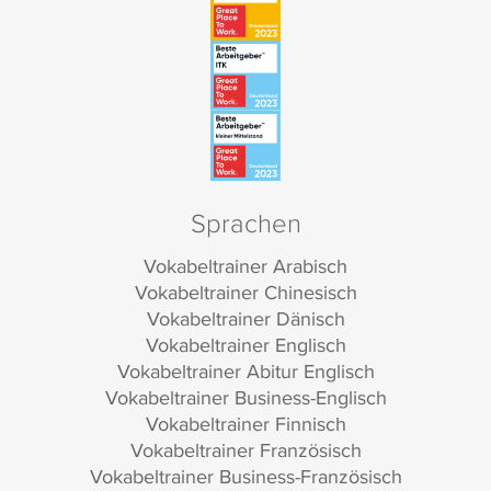
Sprachen
Vokabeltrainer Arabisch
Vokabeltrainer Chinesisch
Vokabeltrainer Dänisch
Vokabeltrainer Englisch
Vokabeltrainer Abitur Englisch
Vokabeltrainer Business-Englisch
Vokabeltrainer Finnisch
Vokabeltrainer Französisch
Vokabeltrainer Business-Französisch