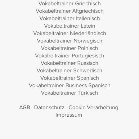
Vokabeltrainer Griechisch
Vokabeltrainer Altgriechisch
Vokabeltrainer Italienisch
Vokabeltrainer Latein
Vokabeltrainer Niederländisch
Vokabeltrainer Norwegisch
Vokabeltrainer Polnisch
Vokabeltrainer Portugiesisch
Vokabeltrainer Russisch
Vokabeltrainer Schwedisch
Vokabeltrainer Spanisch
Vokabeltrainer Business-Spanisch
Vokabeltrainer Türkisch
AGB
Datenschutz
Cookie-Verarbeitung
Impressum