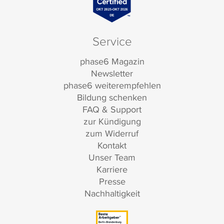
Service
phase6 Magazin
Newsletter
phase6 weiterempfehlen
Bildung schenken
FAQ & Support
zur Kündigung
zum Widerruf
Kontakt
Unser Team
Karriere
Presse
Nachhaltigkeit