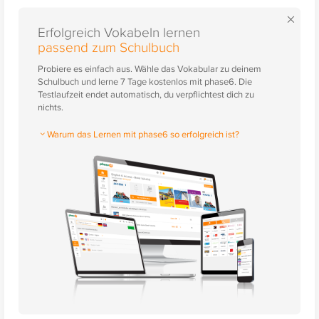
×
Erfolgreich Vokabeln lernen
passend zum Schulbuch
Probiere es einfach aus. Wähle das Vokabular zu deinem
Schulbuch und lerne 7 Tage kostenlos mit phase6. Die
Testlaufzeit endet automatisch, du verpflichtest dich zu
nichts.
Warum das Lernen mit phase6 so erfolgreich ist?