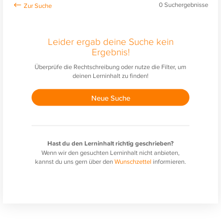
0
Suchergebnisse
Leider ergab deine Suche kein
Ergebnis!
Überprüfe die Rechtschreibung oder nutze die Filter, um
deinen Lerninhalt zu finden!
Neue Suche
Hast du den Lerninhalt richtig geschrieben?
Wenn wir den gesuchten Lerninhalt nicht anbieten,
kannst du uns gern über den
Wunschzettel
informieren.