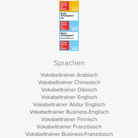
Sprachen
Vokabeltrainer Arabisch
Vokabeltrainer Chinesisch
Vokabeltrainer Dänisch
Vokabeltrainer Englisch
Vokabeltrainer Abitur Englisch
Vokabeltrainer Business-Englisch
Vokabeltrainer Finnisch
Vokabeltrainer Französisch
Vokabeltrainer Business-Französisch