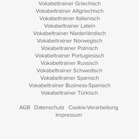
Vokabeltrainer Griechisch
Vokabeltrainer Altgriechisch
Vokabeltrainer Italienisch
Vokabeltrainer Latein
Vokabeltrainer Niederländisch
Vokabeltrainer Norwegisch
Vokabeltrainer Polnisch
Vokabeltrainer Portugiesisch
Vokabeltrainer Russisch
Vokabeltrainer Schwedisch
Vokabeltrainer Spanisch
Vokabeltrainer Business-Spanisch
Vokabeltrainer Türkisch
AGB
Datenschutz
Cookie-Verarbeitung
Impressum