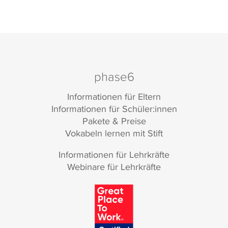
phase6
Informationen für Eltern
Informationen für Schüler:innen
Pakete & Preise
Vokabeln lernen mit Stift
Informationen für Lehrkräfte
Webinare für Lehrkräfte