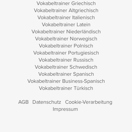
Vokabeltrainer Griechisch
Vokabeltrainer Altgriechisch
Vokabeltrainer Italienisch
Vokabeltrainer Latein
Vokabeltrainer Niederländisch
Vokabeltrainer Norwegisch
Vokabeltrainer Polnisch
Vokabeltrainer Portugiesisch
Vokabeltrainer Russisch
Vokabeltrainer Schwedisch
Vokabeltrainer Spanisch
Vokabeltrainer Business-Spanisch
Vokabeltrainer Türkisch
AGB
Datenschutz
Cookie-Verarbeitung
Impressum