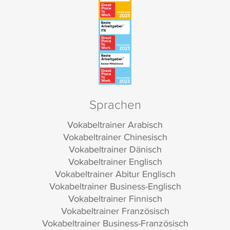
Sprachen
Vokabeltrainer Arabisch
Vokabeltrainer Chinesisch
Vokabeltrainer Dänisch
Vokabeltrainer Englisch
Vokabeltrainer Abitur Englisch
Vokabeltrainer Business-Englisch
Vokabeltrainer Finnisch
Vokabeltrainer Französisch
Vokabeltrainer Business-Französisch