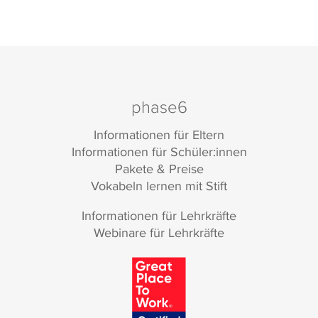
phase6
Informationen für Eltern
Informationen für Schüler:innen
Pakete & Preise
Vokabeln lernen mit Stift
Informationen für Lehrkräfte
Webinare für Lehrkräfte