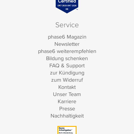
Service
phase6 Magazin
Newsletter
phase6 weiterempfehlen
Bildung schenken
FAQ & Support
zur Kündigung
zum Widerruf
Kontakt
Unser Team
Karriere
Presse
Nachhaltigkeit