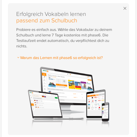
×
Erfolgreich Vokabeln lernen
passend zum Schulbuch
Probiere es einfach aus. Wähle das Vokabular zu deinem
Schulbuch und lerne 7 Tage kostenlos mit phase6. Die
Testlaufzeit endet automatisch, du verpflichtest dich zu
nichts.
Warum das Lernen mit phase6 so erfolgreich ist?