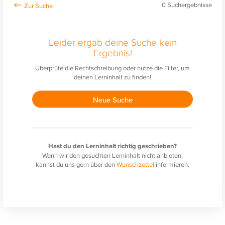
0
Suchergebnisse
Leider ergab deine Suche kein
Ergebnis!
Überprüfe die Rechtschreibung oder nutze die Filter, um
deinen Lerninhalt zu finden!
Neue Suche
Hast du den Lerninhalt richtig geschrieben?
Wenn wir den gesuchten Lerninhalt nicht anbieten,
kannst du uns gern über den
Wunschzettel
informieren.