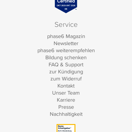
Service
phase6 Magazin
Newsletter
phase6 weiterempfehlen
Bildung schenken
FAQ & Support
zur Kündigung
zum Widerruf
Kontakt
Unser Team
Karriere
Presse
Nachhaltigkeit