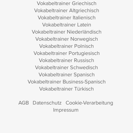
Vokabeltrainer Griechisch
Vokabeltrainer Altgriechisch
Vokabeltrainer Italienisch
Vokabeltrainer Latein
Vokabeltrainer Niederländisch
Vokabeltrainer Norwegisch
Vokabeltrainer Polnisch
Vokabeltrainer Portugiesisch
Vokabeltrainer Russisch
Vokabeltrainer Schwedisch
Vokabeltrainer Spanisch
Vokabeltrainer Business-Spanisch
Vokabeltrainer Türkisch
AGB
Datenschutz
Cookie-Verarbeitung
Impressum