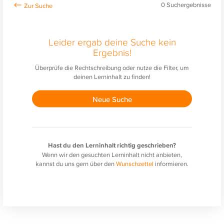
0
Suchergebnisse
Leider ergab deine Suche kein
Ergebnis!
Überprüfe die Rechtschreibung oder nutze die Filter, um
deinen Lerninhalt zu finden!
Neue Suche
Hast du den Lerninhalt richtig geschrieben?
Wenn wir den gesuchten Lerninhalt nicht anbieten,
kannst du uns gern über den
Wunschzettel
informieren.