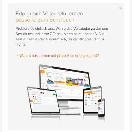
×
Erfolgreich Vokabeln lernen
passend zum Schulbuch
Probiere es einfach aus. Wähle das Vokabular zu deinem
Schulbuch und lerne 7 Tage kostenlos mit phase6. Die
Testlaufzeit endet automatisch, du verpflichtest dich zu
nichts.
Warum das Lernen mit phase6 so erfolgreich ist?