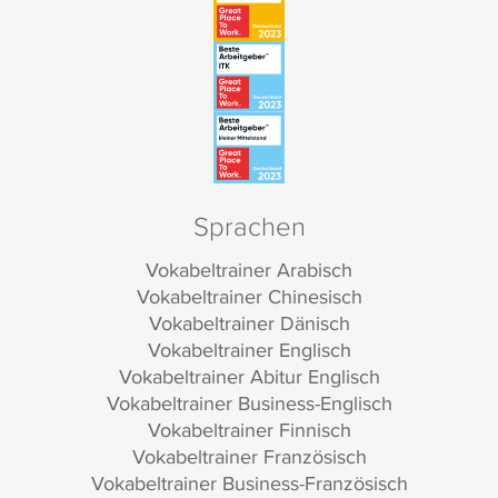
Sprachen
Vokabeltrainer Arabisch
Vokabeltrainer Chinesisch
Vokabeltrainer Dänisch
Vokabeltrainer Englisch
Vokabeltrainer Abitur Englisch
Vokabeltrainer Business-Englisch
Vokabeltrainer Finnisch
Vokabeltrainer Französisch
Vokabeltrainer Business-Französisch