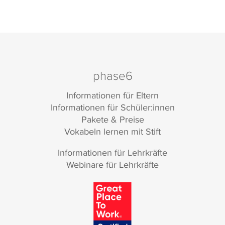
phase6
Informationen für Eltern
Informationen für Schüler:innen
Pakete & Preise
Vokabeln lernen mit Stift
Informationen für Lehrkräfte
Webinare für Lehrkräfte