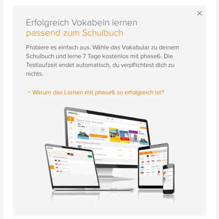
×
Erfolgreich Vokabeln lernen
passend zum Schulbuch
Probiere es einfach aus. Wähle das Vokabular zu deinem
Schulbuch und lerne 7 Tage kostenlos mit phase6. Die
Testlaufzeit endet automatisch, du verpflichtest dich zu
nichts.
Warum das Lernen mit phase6 so erfolgreich ist?