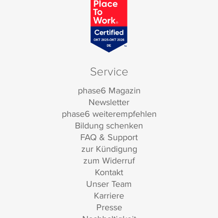
Service
phase6 Magazin
Newsletter
phase6 weiterempfehlen
Bildung schenken
FAQ & Support
zur Kündigung
zum Widerruf
Kontakt
Unser Team
Karriere
Presse