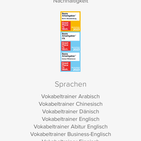
Nachhaltigkeit
Sprachen
Vokabeltrainer Arabisch
Vokabeltrainer Chinesisch
Vokabeltrainer Dänisch
Vokabeltrainer Englisch
Vokabeltrainer Abitur Englisch
Vokabeltrainer Business-Englisch