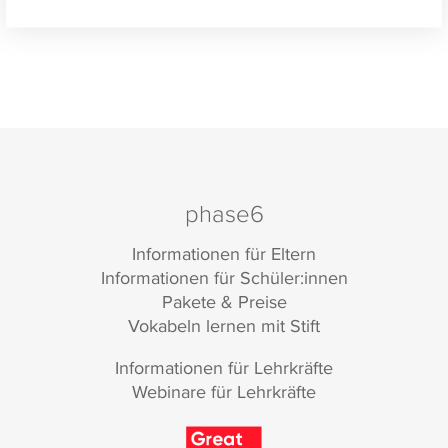
phase6
Informationen für Eltern
Informationen für Schüler:innen
Pakete & Preise
Vokabeln lernen mit Stift
Informationen für Lehrkräfte
Webinare für Lehrkräfte