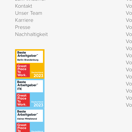
Kontakt
Vo
Unser Team
Vo
Karriere
Vo
Presse
Vo
Nachhaltigkeit
Vo
Vo
Vo
Vo
Vo
Vo
Vo
Vo
Vo
Vo
Vo