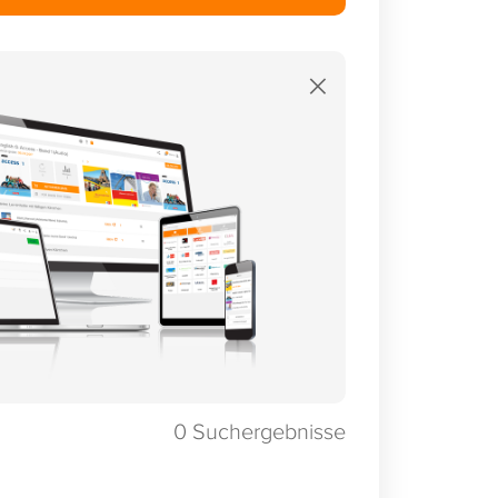
×
0
Suchergebnisse