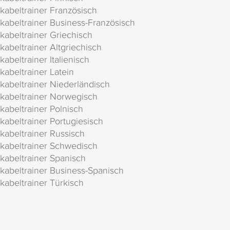
kabeltrainer Französisch
kabeltrainer Business-Französisch
kabeltrainer Griechisch
kabeltrainer Altgriechisch
kabeltrainer Italienisch
kabeltrainer Latein
kabeltrainer Niederländisch
kabeltrainer Norwegisch
kabeltrainer Polnisch
kabeltrainer Portugiesisch
kabeltrainer Russisch
kabeltrainer Schwedisch
kabeltrainer Spanisch
kabeltrainer Business-Spanisch
kabeltrainer Türkisch