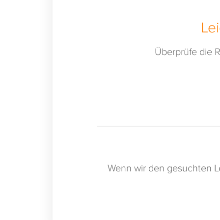
Le
Überprüfe die R
Wenn wir den gesuchten Le