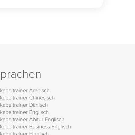
prachen
kabeltrainer Arabisch
kabeltrainer Chinesisch
kabeltrainer Dänisch
kabeltrainer Englisch
kabeltrainer Abitur Englisch
kabeltrainer Business-Englisch
kabeltrainer Finnisch