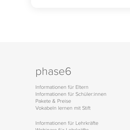
phase6
Informationen für Eltern
Informationen für Schüler:innen
Pakete & Preise
Vokabeln lernen mit Stift
Informationen für Lehrkräfte
Webinare für Lehrkräfte