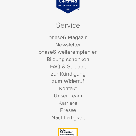
Service
phase6 Magazin
Newsletter
phase6 weiterempfehlen
Bildung schenken
FAQ & Support
zur Kündigung
zum Widerruf
Kontakt
Unser Team
Karriere
Presse
Nachhaltigkeit