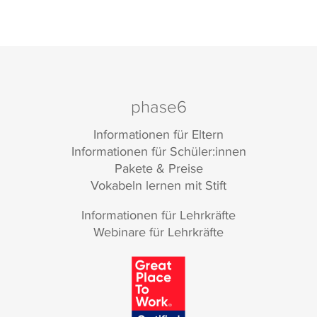
phase6
Informationen für Eltern
Informationen für Schüler:innen
Pakete & Preise
Vokabeln lernen mit Stift
Informationen für Lehrkräfte
Webinare für Lehrkräfte