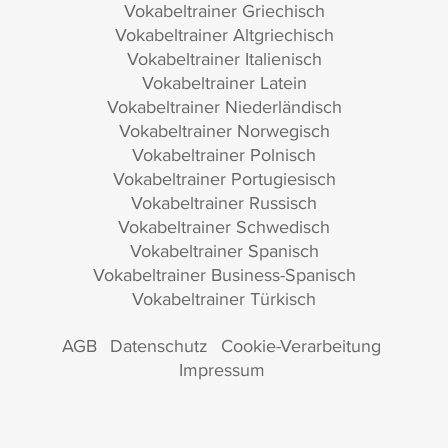
Vokabeltrainer Griechisch
Vokabeltrainer Altgriechisch
Vokabeltrainer Italienisch
Vokabeltrainer Latein
Vokabeltrainer Niederländisch
Vokabeltrainer Norwegisch
Vokabeltrainer Polnisch
Vokabeltrainer Portugiesisch
Vokabeltrainer Russisch
Vokabeltrainer Schwedisch
Vokabeltrainer Spanisch
Vokabeltrainer Business-Spanisch
Vokabeltrainer Türkisch
AGB
Datenschutz
Cookie-Verarbeitung
Impressum