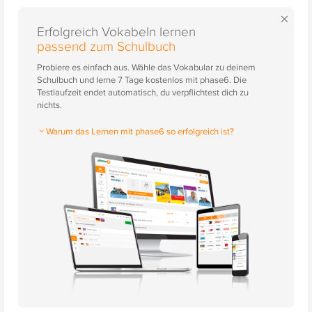
×
Erfolgreich Vokabeln lernen
passend zum Schulbuch
Probiere es einfach aus. Wähle das Vokabular zu deinem
Schulbuch und lerne 7 Tage kostenlos mit phase6. Die
Testlaufzeit endet automatisch, du verpflichtest dich zu
nichts.
Warum das Lernen mit phase6 so erfolgreich ist?