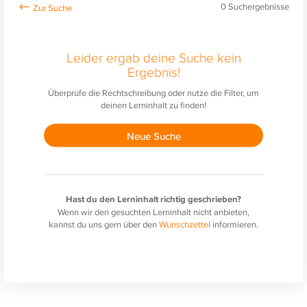
0
Suchergebnisse
Leider ergab deine Suche kein
Ergebnis!
Überprüfe die Rechtschreibung oder nutze die Filter, um
deinen Lerninhalt zu finden!
Neue Suche
Hast du den Lerninhalt richtig geschrieben?
Wenn wir den gesuchten Lerninhalt nicht anbieten,
kannst du uns gern über den
Wunschzettel
informieren.