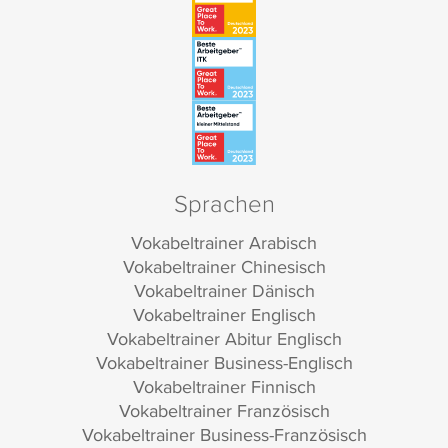
Sprachen
Vokabeltrainer Arabisch
Vokabeltrainer Chinesisch
Vokabeltrainer Dänisch
Vokabeltrainer Englisch
Vokabeltrainer Abitur Englisch
Vokabeltrainer Business-Englisch
Vokabeltrainer Finnisch
Vokabeltrainer Französisch
Vokabeltrainer Business-Französisch