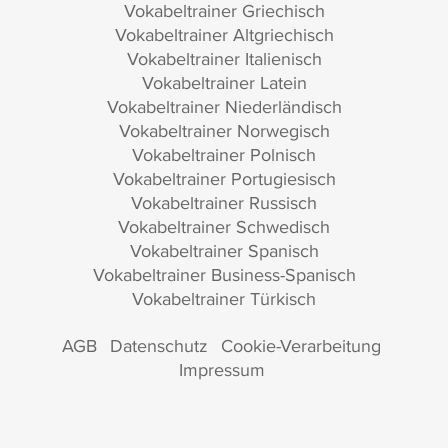
Vokabeltrainer Griechisch
Vokabeltrainer Altgriechisch
Vokabeltrainer Italienisch
Vokabeltrainer Latein
Vokabeltrainer Niederländisch
Vokabeltrainer Norwegisch
Vokabeltrainer Polnisch
Vokabeltrainer Portugiesisch
Vokabeltrainer Russisch
Vokabeltrainer Schwedisch
Vokabeltrainer Spanisch
Vokabeltrainer Business-Spanisch
Vokabeltrainer Türkisch
AGB
Datenschutz
Cookie-Verarbeitung
Impressum