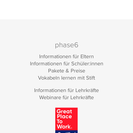
phase6
Informationen für Eltern
Informationen für Schüler:innen
Pakete & Preise
Vokabeln lernen mit Stift
Informationen für Lehrkräfte
Webinare für Lehrkräfte