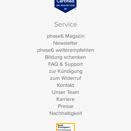
Service
phase6 Magazin
Newsletter
phase6 weiterempfehlen
Bildung schenken
FAQ & Support
zur Kündigung
zum Widerruf
Kontakt
Unser Team
Karriere
Presse
Nachhaltigkeit