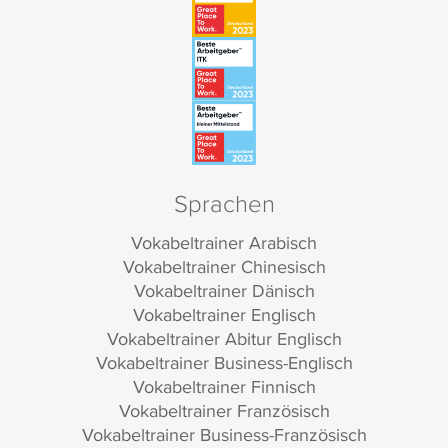
Sprachen
Vokabeltrainer Arabisch
Vokabeltrainer Chinesisch
Vokabeltrainer Dänisch
Vokabeltrainer Englisch
Vokabeltrainer Abitur Englisch
Vokabeltrainer Business-Englisch
Vokabeltrainer Finnisch
Vokabeltrainer Französisch
Vokabeltrainer Business-Französisch