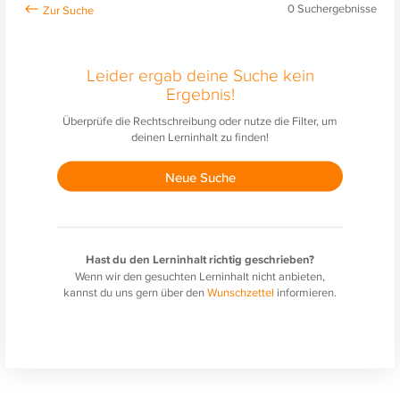
0
Suchergebnisse
Leider ergab deine Suche kein
Ergebnis!
Überprüfe die Rechtschreibung oder nutze die Filter, um
deinen Lerninhalt zu finden!
Neue Suche
Hast du den Lerninhalt richtig geschrieben?
Wenn wir den gesuchten Lerninhalt nicht anbieten,
kannst du uns gern über den
Wunschzettel
informieren.