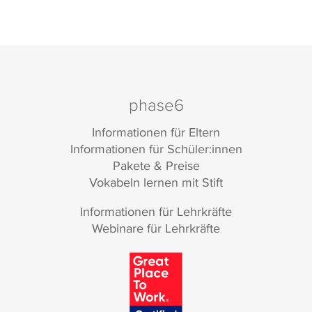
phase6
Informationen für Eltern
Informationen für Schüler:innen
Pakete & Preise
Vokabeln lernen mit Stift
Informationen für Lehrkräfte
Webinare für Lehrkräfte