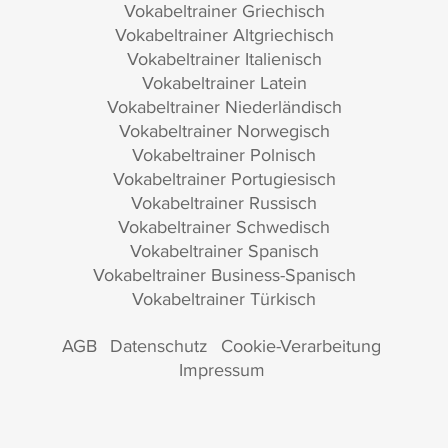
Vokabeltrainer Griechisch
Vokabeltrainer Altgriechisch
Vokabeltrainer Italienisch
Vokabeltrainer Latein
Vokabeltrainer Niederländisch
Vokabeltrainer Norwegisch
Vokabeltrainer Polnisch
Vokabeltrainer Portugiesisch
Vokabeltrainer Russisch
Vokabeltrainer Schwedisch
Vokabeltrainer Spanisch
Vokabeltrainer Business-Spanisch
Vokabeltrainer Türkisch
AGB
Datenschutz
Cookie-Verarbeitung
Impressum