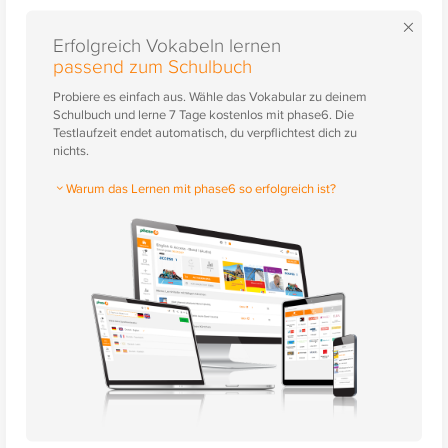
×
Erfolgreich Vokabeln lernen
passend zum Schulbuch
Probiere es einfach aus. Wähle das Vokabular zu deinem
Schulbuch und lerne 7 Tage kostenlos mit phase6. Die
Testlaufzeit endet automatisch, du verpflichtest dich zu
nichts.
Warum das Lernen mit phase6 so erfolgreich ist?