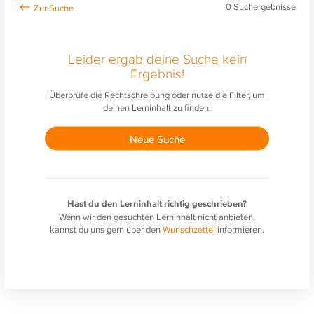
0
Suchergebnisse
Leider ergab deine Suche kein
Ergebnis!
Überprüfe die Rechtschreibung oder nutze die Filter, um
deinen Lerninhalt zu finden!
Neue Suche
Hast du den Lerninhalt richtig geschrieben?
Wenn wir den gesuchten Lerninhalt nicht anbieten,
kannst du uns gern über den
Wunschzettel
informieren.