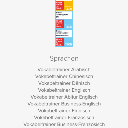
Sprachen
Vokabeltrainer Arabisch
Vokabeltrainer Chinesisch
Vokabeltrainer Dänisch
Vokabeltrainer Englisch
Vokabeltrainer Abitur Englisch
Vokabeltrainer Business-Englisch
Vokabeltrainer Finnisch
Vokabeltrainer Französisch
Vokabeltrainer Business-Französisch