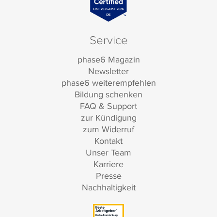
Service
phase6 Magazin
Newsletter
phase6 weiterempfehlen
Bildung schenken
FAQ & Support
zur Kündigung
zum Widerruf
Kontakt
Unser Team
Karriere
Presse
Nachhaltigkeit