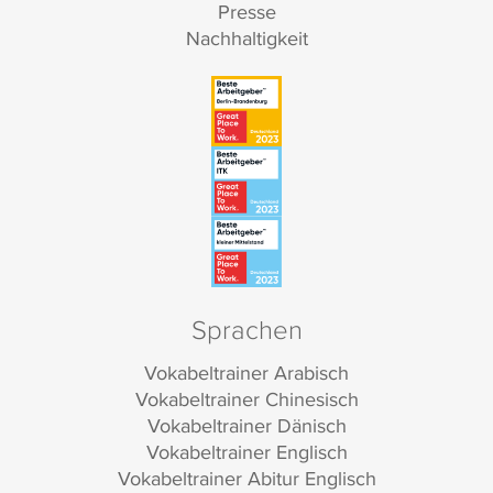
Presse
Nachhaltigkeit
Sprachen
Vokabeltrainer Arabisch
Vokabeltrainer Chinesisch
Vokabeltrainer Dänisch
Vokabeltrainer Englisch
Vokabeltrainer Abitur Englisch