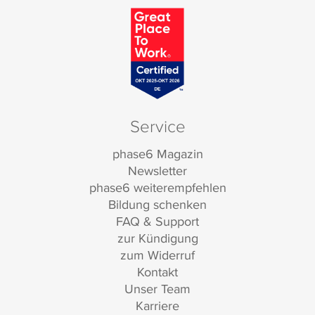
Service
phase6 Magazin
Newsletter
phase6 weiterempfehlen
Bildung schenken
FAQ & Support
zur Kündigung
zum Widerruf
Kontakt
Unser Team
Karriere