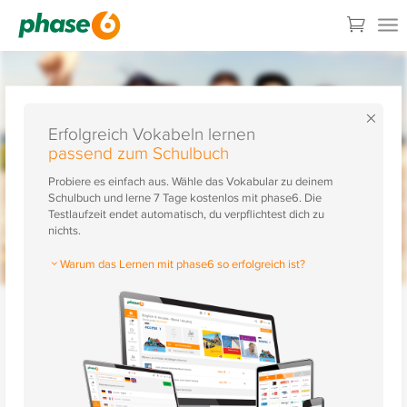
×
Erfolgreich Vokabeln lernen
passend zum Schulbuch
Probiere es einfach aus. Wähle das Vokabular zu deinem
Schulbuch und lerne 7 Tage kostenlos mit phase6. Die
Testlaufzeit endet automatisch, du verpflichtest dich zu
nichts.
Warum das Lernen mit phase6 so erfolgreich ist?