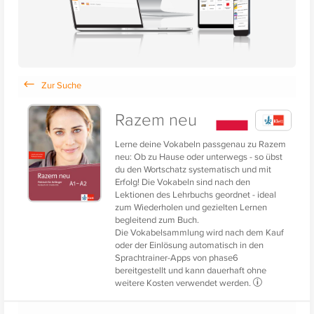
Razem neu
Lerne deine Vokabeln passgenau zu Razem
neu: Ob zu Hause oder unterwegs - so übst
du den Wortschatz systematisch und mit
Erfolg! Die Vokabeln sind nach den
Lektionen des Lehrbuchs geordnet - ideal
zum Wiederholen und gezielten Lernen
begleitend zum Buch.
Die Vokabelsammlung wird nach dem Kauf
oder der Einlösung automatisch in den
Sprachtrainer-Apps von phase6
bereitgestellt und kann dauerhaft ohne
weitere Kosten verwendet werden.