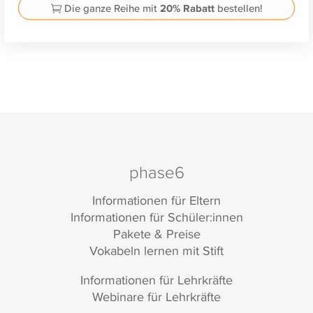
Die ganze Reihe mit
20% Rabatt
bestellen!
phase6
Informationen für Eltern
Informationen für Schüler:innen
Pakete & Preise
Vokabeln lernen mit Stift
Informationen für Lehrkräfte
Webinare für Lehrkräfte