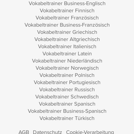
Vokabeltrainer Business-Englisch
Vokabeltrainer Finnisch
Vokabeltrainer Französisch
Vokabeltrainer Business-Französisch
Vokabeltrainer Griechisch
Vokabeltrainer Altgriechisch
Vokabeltrainer Italienisch
Vokabeltrainer Latein
Vokabeltrainer Niederländisch
Vokabeltrainer Norwegisch
Vokabeltrainer Polnisch
Vokabeltrainer Portugiesisch
Vokabeltrainer Russisch
Vokabeltrainer Schwedisch
Vokabeltrainer Spanisch
Vokabeltrainer Business-Spanisch
Vokabeltrainer Türkisch
AGB
Datenschutz
Cookie-Verarbeitung