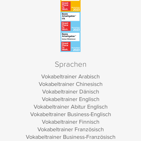
Sprachen
Vokabeltrainer Arabisch
Vokabeltrainer Chinesisch
Vokabeltrainer Dänisch
Vokabeltrainer Englisch
Vokabeltrainer Abitur Englisch
Vokabeltrainer Business-Englisch
Vokabeltrainer Finnisch
Vokabeltrainer Französisch
Vokabeltrainer Business-Französisch