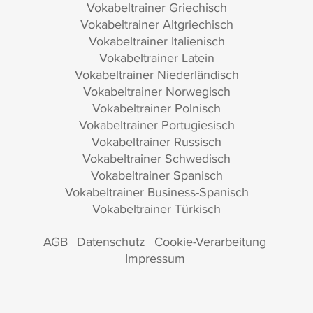
Vokabeltrainer Griechisch
Vokabeltrainer Altgriechisch
Vokabeltrainer Italienisch
Vokabeltrainer Latein
Vokabeltrainer Niederländisch
Vokabeltrainer Norwegisch
Vokabeltrainer Polnisch
Vokabeltrainer Portugiesisch
Vokabeltrainer Russisch
Vokabeltrainer Schwedisch
Vokabeltrainer Spanisch
Vokabeltrainer Business-Spanisch
Vokabeltrainer Türkisch
AGB
Datenschutz
Cookie-Verarbeitung
Impressum