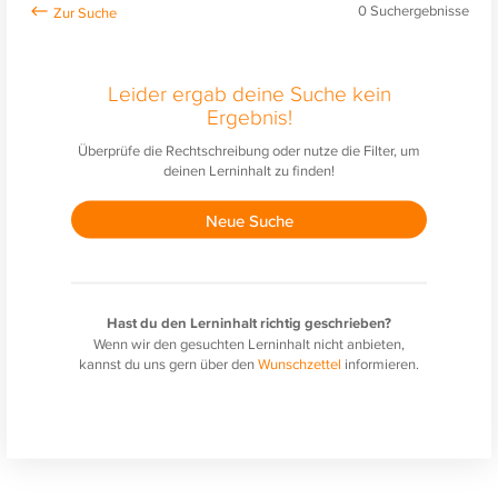
0
Suchergebnisse
Leider ergab deine Suche kein
Ergebnis!
Überprüfe die Rechtschreibung oder nutze die Filter, um
deinen Lerninhalt zu finden!
Neue Suche
Hast du den Lerninhalt richtig geschrieben?
Wenn wir den gesuchten Lerninhalt nicht anbieten,
kannst du uns gern über den
Wunschzettel
informieren.