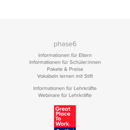
phase6
Informationen für Eltern
Informationen für Schüler:innen
Pakete & Preise
Vokabeln lernen mit Stift
Informationen für Lehrkräfte
Webinare für Lehrkräfte