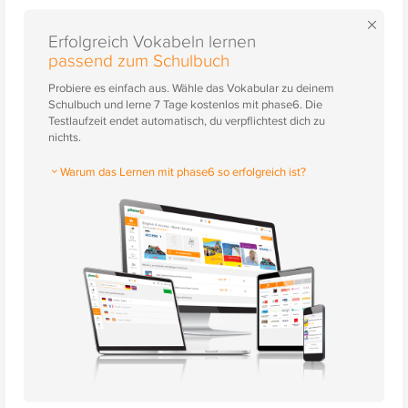
×
Erfolgreich Vokabeln lernen
passend zum Schulbuch
Probiere es einfach aus. Wähle das Vokabular zu deinem
Schulbuch und lerne 7 Tage kostenlos mit phase6. Die
Testlaufzeit endet automatisch, du verpflichtest dich zu
nichts.
Warum das Lernen mit phase6 so erfolgreich ist?