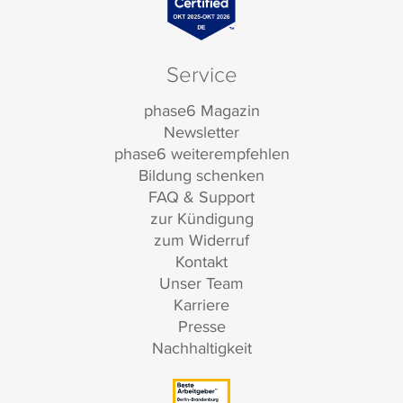
Service
phase6 Magazin
Newsletter
phase6 weiterempfehlen
Bildung schenken
FAQ & Support
zur Kündigung
zum Widerruf
Kontakt
Unser Team
Karriere
Presse
Nachhaltigkeit