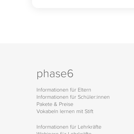
phase6
Informationen für Eltern
Informationen für Schüler:innen
Pakete & Preise
Vokabeln lernen mit Stift
Informationen für Lehrkräfte
Webinare für Lehrkräfte