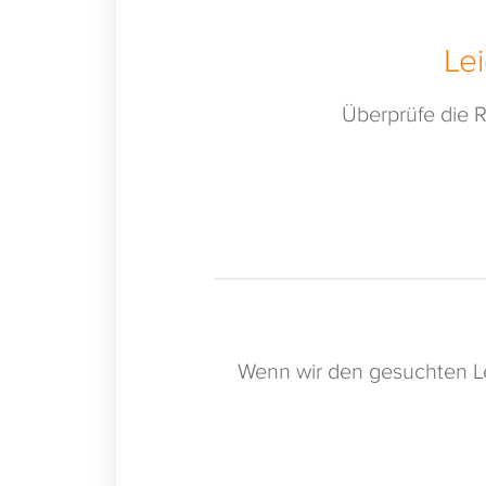
Le
Überprüfe die R
Wenn wir den gesuchten Le