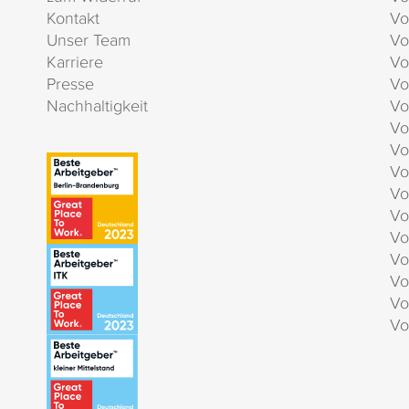
Kontakt
Vo
Unser Team
Vo
Karriere
Vo
Presse
Vo
Nachhaltigkeit
Vo
Vo
Vo
Vo
Vo
Vo
Vo
Vo
Vo
Vo
Vo