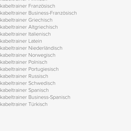
kabeltrainer Französisch
kabeltrainer Business-Französisch
kabeltrainer Griechisch
kabeltrainer Altgriechisch
kabeltrainer Italienisch
kabeltrainer Latein
kabeltrainer Niederländisch
kabeltrainer Norwegisch
kabeltrainer Polnisch
kabeltrainer Portugiesisch
kabeltrainer Russisch
kabeltrainer Schwedisch
kabeltrainer Spanisch
kabeltrainer Business-Spanisch
kabeltrainer Türkisch