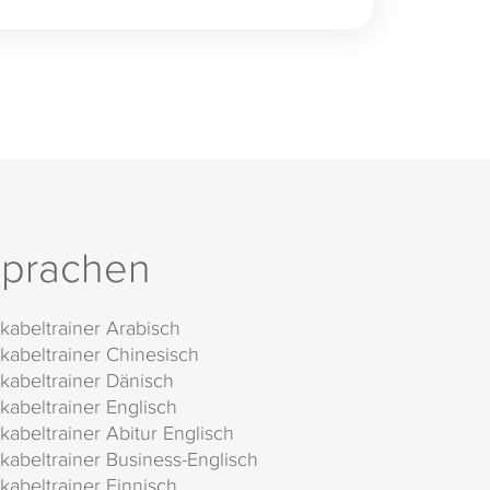
prachen
kabeltrainer Arabisch
kabeltrainer Chinesisch
kabeltrainer Dänisch
kabeltrainer Englisch
kabeltrainer Abitur Englisch
kabeltrainer Business-Englisch
kabeltrainer Finnisch