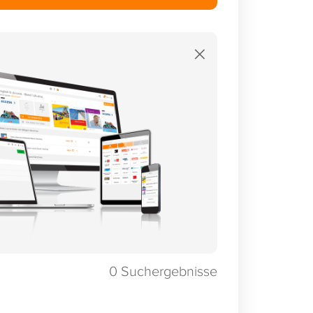
×
0
Suchergebnisse