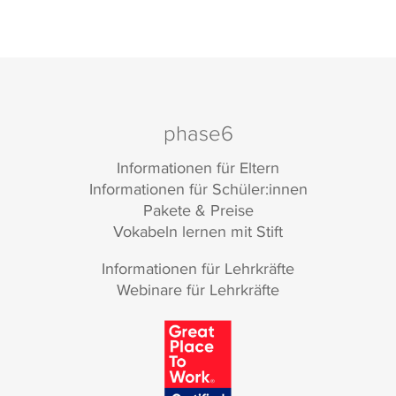
phase6
Informationen für Eltern
Informationen für Schüler:innen
Pakete & Preise
Vokabeln lernen mit Stift
Informationen für Lehrkräfte
Webinare für Lehrkräfte