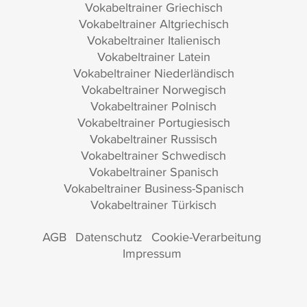
Vokabeltrainer Griechisch
Vokabeltrainer Altgriechisch
Vokabeltrainer Italienisch
Vokabeltrainer Latein
Vokabeltrainer Niederländisch
Vokabeltrainer Norwegisch
Vokabeltrainer Polnisch
Vokabeltrainer Portugiesisch
Vokabeltrainer Russisch
Vokabeltrainer Schwedisch
Vokabeltrainer Spanisch
Vokabeltrainer Business-Spanisch
Vokabeltrainer Türkisch
AGB
Datenschutz
Cookie-Verarbeitung
Impressum