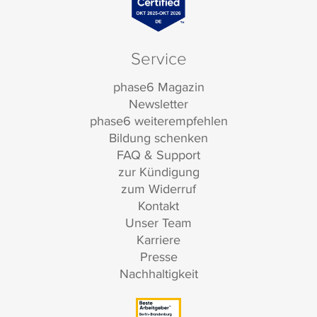
Service
phase6 Magazin
Newsletter
phase6 weiterempfehlen
Bildung schenken
FAQ & Support
zur Kündigung
zum Widerruf
Kontakt
Unser Team
Karriere
Presse
Nachhaltigkeit