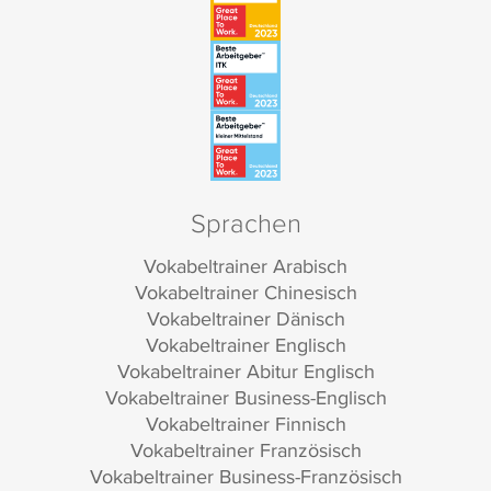
Sprachen
Vokabeltrainer Arabisch
Vokabeltrainer Chinesisch
Vokabeltrainer Dänisch
Vokabeltrainer Englisch
Vokabeltrainer Abitur Englisch
Vokabeltrainer Business-Englisch
Vokabeltrainer Finnisch
Vokabeltrainer Französisch
Vokabeltrainer Business-Französisch