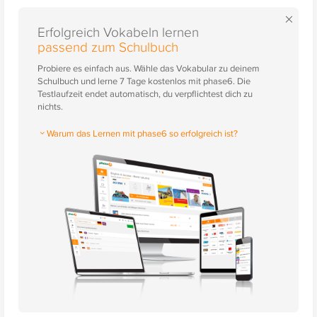
×
Erfolgreich Vokabeln lernen
passend zum Schulbuch
Probiere es einfach aus. Wähle das Vokabular zu deinem
Schulbuch und lerne 7 Tage kostenlos mit phase6. Die
Testlaufzeit endet automatisch, du verpflichtest dich zu
nichts.
Warum das Lernen mit phase6 so erfolgreich ist?