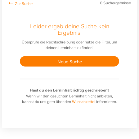
0
Suchergebnisse
Leider ergab deine Suche kein
Ergebnis!
Überprüfe die Rechtschreibung oder nutze die Filter, um
deinen Lerninhalt zu finden!
Neue Suche
Hast du den Lerninhalt richtig geschrieben?
Wenn wir den gesuchten Lerninhalt nicht anbieten,
kannst du uns gern über den
Wunschzettel
informieren.