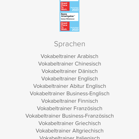
Sprachen
Vokabeltrainer Arabisch
Vokabeltrainer Chinesisch
Vokabeltrainer Dänisch
Vokabeltrainer Englisch
Vokabeltrainer Abitur Englisch
Vokabeltrainer Business-Englisch
Vokabeltrainer Finnisch
Vokabeltrainer Französisch
Vokabeltrainer Business-Französisch
Vokabeltrainer Griechisch
Vokabeltrainer Altgriechisch
Vokabeltrainer Italienisch