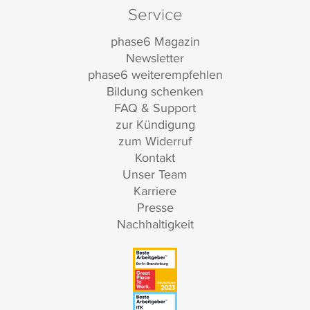
Service
phase6 Magazin
Newsletter
phase6 weiterempfehlen
Bildung schenken
FAQ & Support
zur Kündigung
zum Widerruf
Kontakt
Unser Team
Karriere
Presse
Nachhaltigkeit