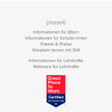
phase6
Informationen für Eltern
Informationen für Schüler:innen
Pakete & Preise
Vokabeln lernen mit Stift
Informationen für Lehrkräfte
Webinare für Lehrkräfte