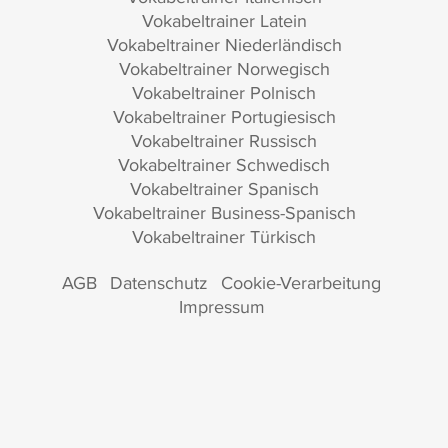
Vokabeltrainer Latein
Vokabeltrainer Niederländisch
Vokabeltrainer Norwegisch
Vokabeltrainer Polnisch
Vokabeltrainer Portugiesisch
Vokabeltrainer Russisch
Vokabeltrainer Schwedisch
Vokabeltrainer Spanisch
Vokabeltrainer Business-Spanisch
Vokabeltrainer Türkisch
AGB
Datenschutz
Cookie-Verarbeitung
Impressum