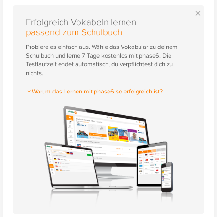
×
Erfolgreich Vokabeln lernen
passend zum Schulbuch
Probiere es einfach aus. Wähle das Vokabular zu deinem
Schulbuch und lerne 7 Tage kostenlos mit phase6. Die
Testlaufzeit endet automatisch, du verpflichtest dich zu
nichts.
Warum das Lernen mit phase6 so erfolgreich ist?