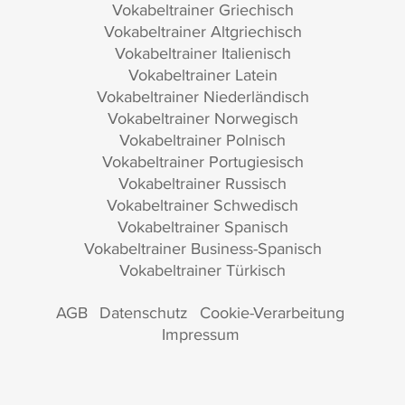
Vokabeltrainer Griechisch
Vokabeltrainer Altgriechisch
Vokabeltrainer Italienisch
Vokabeltrainer Latein
Vokabeltrainer Niederländisch
Vokabeltrainer Norwegisch
Vokabeltrainer Polnisch
Vokabeltrainer Portugiesisch
Vokabeltrainer Russisch
Vokabeltrainer Schwedisch
Vokabeltrainer Spanisch
Vokabeltrainer Business-Spanisch
Vokabeltrainer Türkisch
AGB
Datenschutz
Cookie-Verarbeitung
Impressum