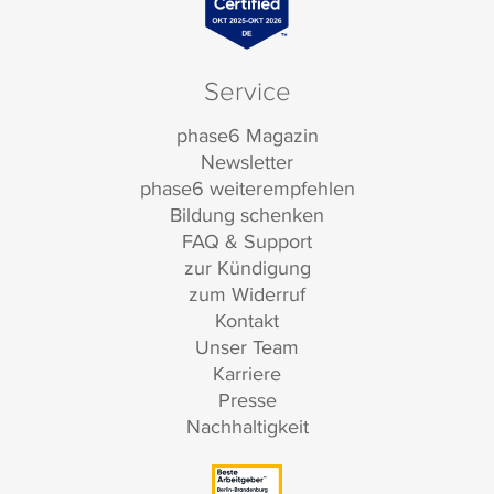
Service
phase6 Magazin
Newsletter
phase6 weiterempfehlen
Bildung schenken
FAQ & Support
zur Kündigung
zum Widerruf
Kontakt
Unser Team
Karriere
Presse
Nachhaltigkeit