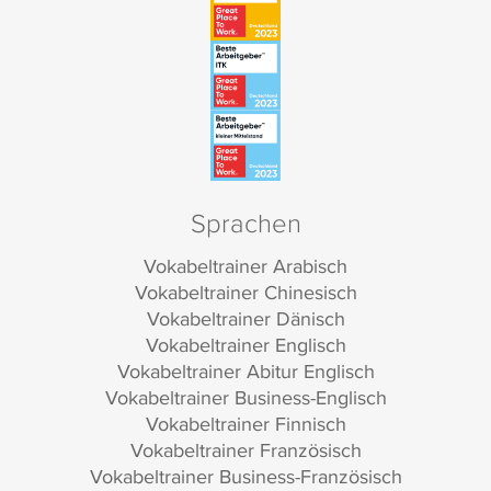
Sprachen
Vokabeltrainer Arabisch
Vokabeltrainer Chinesisch
Vokabeltrainer Dänisch
Vokabeltrainer Englisch
Vokabeltrainer Abitur Englisch
Vokabeltrainer Business-Englisch
Vokabeltrainer Finnisch
Vokabeltrainer Französisch
Vokabeltrainer Business-Französisch