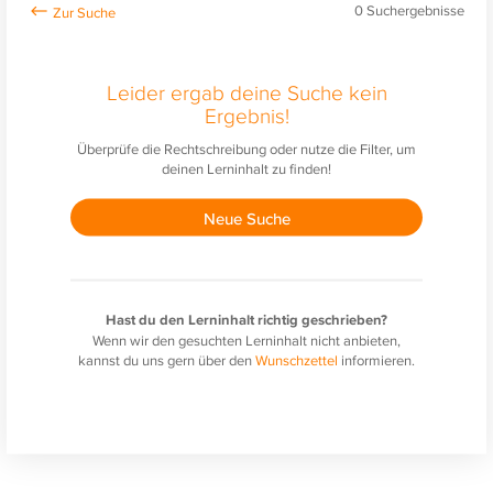
0
Suchergebnisse
Leider ergab deine Suche kein
Ergebnis!
Überprüfe die Rechtschreibung oder nutze die Filter, um
deinen Lerninhalt zu finden!
Neue Suche
Hast du den Lerninhalt richtig geschrieben?
Wenn wir den gesuchten Lerninhalt nicht anbieten,
kannst du uns gern über den
Wunschzettel
informieren.