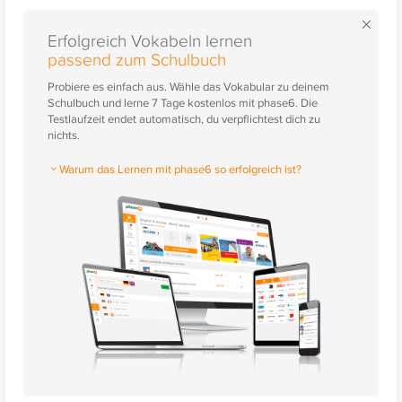
×
Erfolgreich Vokabeln lernen
passend zum Schulbuch
Probiere es einfach aus. Wähle das Vokabular zu deinem
Schulbuch und lerne 7 Tage kostenlos mit phase6. Die
Testlaufzeit endet automatisch, du verpflichtest dich zu
nichts.
Warum das Lernen mit phase6 so erfolgreich ist?