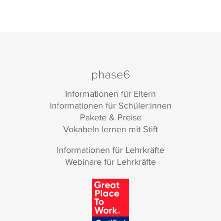
phase6
Informationen für Eltern
Informationen für Schüler:innen
Pakete & Preise
Vokabeln lernen mit Stift
Informationen für Lehrkräfte
Webinare für Lehrkräfte