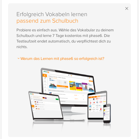
×
Erfolgreich Vokabeln lernen
passend zum Schulbuch
Probiere es einfach aus. Wähle das Vokabular zu deinem
Schulbuch und lerne 7 Tage kostenlos mit phase6. Die
Testlaufzeit endet automatisch, du verpflichtest dich zu
nichts.
Warum das Lernen mit phase6 so erfolgreich ist?