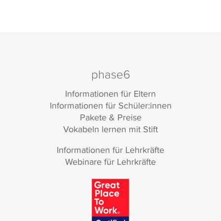
phase6
Informationen für Eltern
Informationen für Schüler:innen
Pakete & Preise
Vokabeln lernen mit Stift
Informationen für Lehrkräfte
Webinare für Lehrkräfte