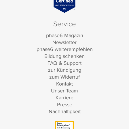
Service
phase6 Magazin
Newsletter
phase6 weiterempfehlen
Bildung schenken
FAQ & Support
zur Kündigung
zum Widerruf
Kontakt
Unser Team
Karriere
Presse
Nachhaltigkeit