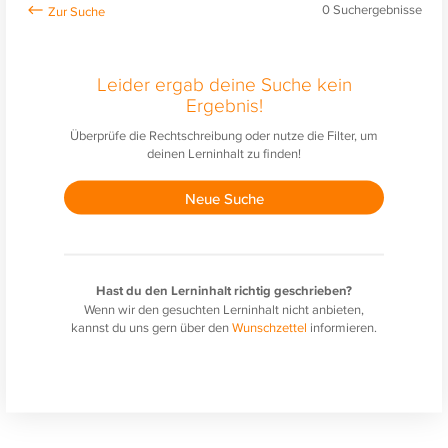
0
Suchergebnisse
Leider ergab deine Suche kein
Ergebnis!
Überprüfe die Rechtschreibung oder nutze die Filter, um
deinen Lerninhalt zu finden!
Neue Suche
Hast du den Lerninhalt richtig geschrieben?
Wenn wir den gesuchten Lerninhalt nicht anbieten,
kannst du uns gern über den
Wunschzettel
informieren.