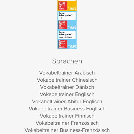
Sprachen
Vokabeltrainer Arabisch
Vokabeltrainer Chinesisch
Vokabeltrainer Dänisch
Vokabeltrainer Englisch
Vokabeltrainer Abitur Englisch
Vokabeltrainer Business-Englisch
Vokabeltrainer Finnisch
Vokabeltrainer Französisch
Vokabeltrainer Business-Französisch