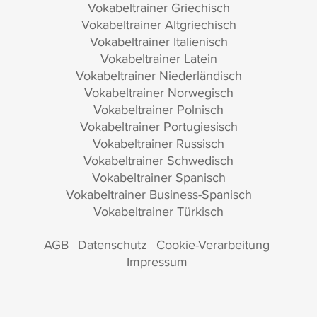
Vokabeltrainer Griechisch
Vokabeltrainer Altgriechisch
Vokabeltrainer Italienisch
Vokabeltrainer Latein
Vokabeltrainer Niederländisch
Vokabeltrainer Norwegisch
Vokabeltrainer Polnisch
Vokabeltrainer Portugiesisch
Vokabeltrainer Russisch
Vokabeltrainer Schwedisch
Vokabeltrainer Spanisch
Vokabeltrainer Business-Spanisch
Vokabeltrainer Türkisch
AGB
Datenschutz
Cookie-Verarbeitung
Impressum