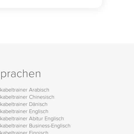
prachen
kabeltrainer Arabisch
kabeltrainer Chinesisch
kabeltrainer Dänisch
kabeltrainer Englisch
kabeltrainer Abitur Englisch
kabeltrainer Business-Englisch
kabeltrainer Finnisch