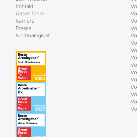
Kontakt
Vo
Unser Team
Vo
Karriere
Vo
Presse
Vo
Nachhaltigkeit
Vo
Vo
Vo
Vo
Vo
Vo
Vo
Vo
Vo
Vo
Vo