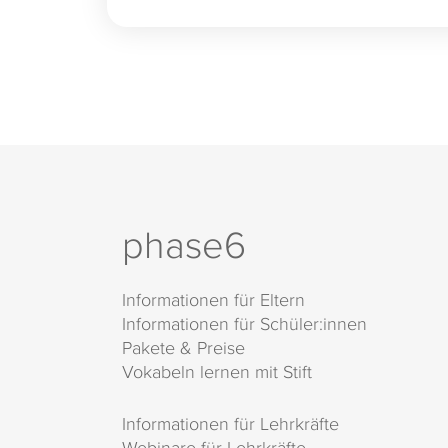
phase6
Informationen für Eltern
Informationen für Schüler:innen
Pakete & Preise
Vokabeln lernen mit Stift
Informationen für Lehrkräfte
Webinare für Lehrkräfte