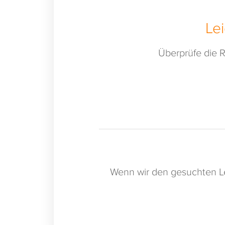
Le
Überprüfe die R
Wenn wir den gesuchten Le