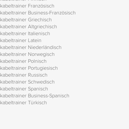
kabeltrainer Französisch
kabeltrainer Business-Französisch
kabeltrainer Griechisch
kabeltrainer Altgriechisch
kabeltrainer Italienisch
kabeltrainer Latein
kabeltrainer Niederländisch
kabeltrainer Norwegisch
kabeltrainer Polnisch
kabeltrainer Portugiesisch
kabeltrainer Russisch
kabeltrainer Schwedisch
kabeltrainer Spanisch
kabeltrainer Business-Spanisch
kabeltrainer Türkisch