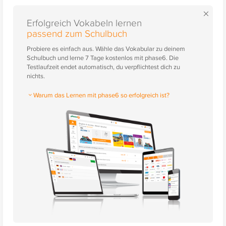
×
Erfolgreich Vokabeln lernen
passend zum Schulbuch
Probiere es einfach aus. Wähle das Vokabular zu deinem
Schulbuch und lerne 7 Tage kostenlos mit phase6. Die
Testlaufzeit endet automatisch, du verpflichtest dich zu
nichts.
Warum das Lernen mit phase6 so erfolgreich ist?