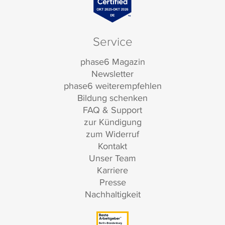
Service
phase6 Magazin
Newsletter
phase6 weiterempfehlen
Bildung schenken
FAQ & Support
zur Kündigung
zum Widerruf
Kontakt
Unser Team
Karriere
Presse
Nachhaltigkeit