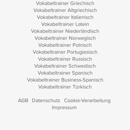
Vokabeltrainer Griechisch
Vokabeltrainer Altgriechisch
Vokabeltrainer Italienisch
Vokabeltrainer Latein
Vokabeltrainer Niederländisch
Vokabeltrainer Norwegisch
Vokabeltrainer Polnisch
Vokabeltrainer Portugiesisch
Vokabeltrainer Russisch
Vokabeltrainer Schwedisch
Vokabeltrainer Spanisch
Vokabeltrainer Business-Spanisch
Vokabeltrainer Türkisch
AGB
Datenschutz
Cookie-Verarbeitung
Impressum