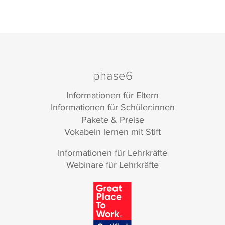
phase6
Informationen für Eltern
Informationen für Schüler:innen
Pakete & Preise
Vokabeln lernen mit Stift
Informationen für Lehrkräfte
Webinare für Lehrkräfte