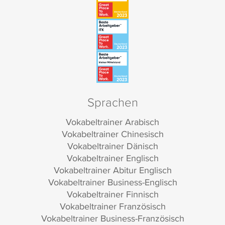
Sprachen
Vokabeltrainer Arabisch
Vokabeltrainer Chinesisch
Vokabeltrainer Dänisch
Vokabeltrainer Englisch
Vokabeltrainer Abitur Englisch
Vokabeltrainer Business-Englisch
Vokabeltrainer Finnisch
Vokabeltrainer Französisch
Vokabeltrainer Business-Französisch