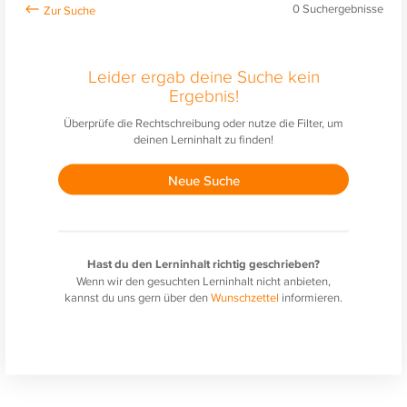
0
Suchergebnisse
Leider ergab deine Suche kein
Ergebnis!
Überprüfe die Rechtschreibung oder nutze die Filter, um
deinen Lerninhalt zu finden!
Neue Suche
Hast du den Lerninhalt richtig geschrieben?
Wenn wir den gesuchten Lerninhalt nicht anbieten,
kannst du uns gern über den
Wunschzettel
informieren.