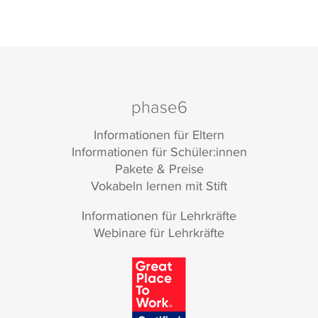
phase6
Informationen für Eltern
Informationen für Schüler:innen
Pakete & Preise
Vokabeln lernen mit Stift
Informationen für Lehrkräfte
Webinare für Lehrkräfte