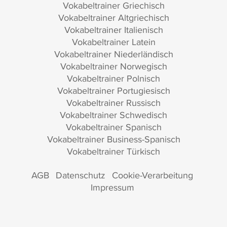
Vokabeltrainer Griechisch
Vokabeltrainer Altgriechisch
Vokabeltrainer Italienisch
Vokabeltrainer Latein
Vokabeltrainer Niederländisch
Vokabeltrainer Norwegisch
Vokabeltrainer Polnisch
Vokabeltrainer Portugiesisch
Vokabeltrainer Russisch
Vokabeltrainer Schwedisch
Vokabeltrainer Spanisch
Vokabeltrainer Business-Spanisch
Vokabeltrainer Türkisch
AGB
Datenschutz
Cookie-Verarbeitung
Impressum