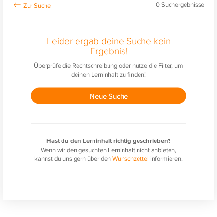
0
Suchergebnisse
Leider ergab deine Suche kein
Ergebnis!
Überprüfe die Rechtschreibung oder nutze die Filter, um
deinen Lerninhalt zu finden!
Neue Suche
Hast du den Lerninhalt richtig geschrieben?
Wenn wir den gesuchten Lerninhalt nicht anbieten,
kannst du uns gern über den
Wunschzettel
informieren.