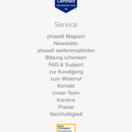
Service
phase6 Magazin
Newsletter
phase6 weiterempfehlen
Bildung schenken
FAQ & Support
zur Kündigung
zum Widerruf
Kontakt
Unser Team
Karriere
Presse
Nachhaltigkeit