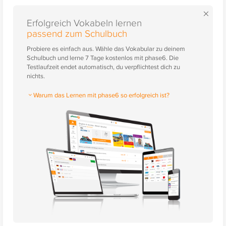
×
Erfolgreich Vokabeln lernen
passend zum Schulbuch
Probiere es einfach aus. Wähle das Vokabular zu deinem
Schulbuch und lerne 7 Tage kostenlos mit phase6. Die
Testlaufzeit endet automatisch, du verpflichtest dich zu
nichts.
Warum das Lernen mit phase6 so erfolgreich ist?