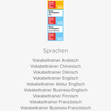
Sprachen
Vokabeltrainer Arabisch
Vokabeltrainer Chinesisch
Vokabeltrainer Dänisch
Vokabeltrainer Englisch
Vokabeltrainer Abitur Englisch
Vokabeltrainer Business-Englisch
Vokabeltrainer Finnisch
Vokabeltrainer Französisch
Vokabeltrainer Business-Französisch