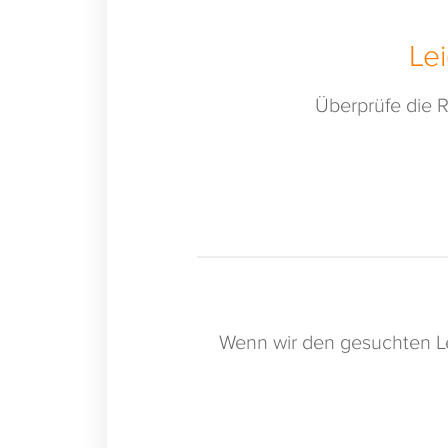
Le
Überprüfe die R
Wenn wir den gesuchten Le