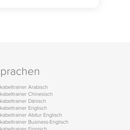
prachen
kabeltrainer Arabisch
kabeltrainer Chinesisch
kabeltrainer Dänisch
kabeltrainer Englisch
kabeltrainer Abitur Englisch
kabeltrainer Business-Englisch
kabeltrainer Finnisch