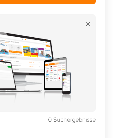
×
0
Suchergebnisse