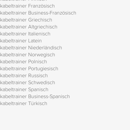
kabeltrainer Französisch
kabeltrainer Business-Französisch
kabeltrainer Griechisch
kabeltrainer Altgriechisch
kabeltrainer Italienisch
kabeltrainer Latein
kabeltrainer Niederländisch
kabeltrainer Norwegisch
kabeltrainer Polnisch
kabeltrainer Portugiesisch
kabeltrainer Russisch
kabeltrainer Schwedisch
kabeltrainer Spanisch
kabeltrainer Business-Spanisch
kabeltrainer Türkisch