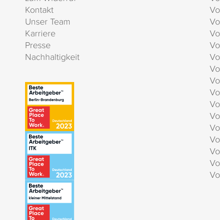
Kontakt
Vo
Unser Team
Vo
Karriere
Vo
Presse
Vo
Nachhaltigkeit
Vo
Vo
Vo
Vo
Vo
Vo
Vo
Vo
Vo
Vo
Vo