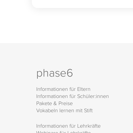
phase6
Informationen für Eltern
Informationen für Schüler:innen
Pakete & Preise
Vokabeln lernen mit Stift
Informationen für Lehrkräfte
Webinare für Lehrkräfte