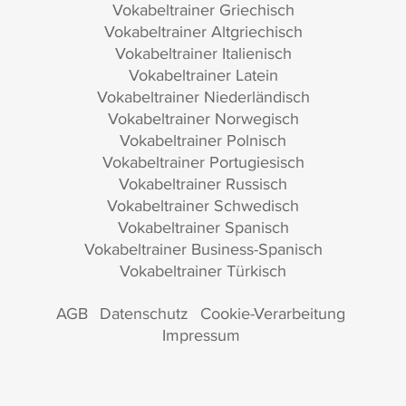
Vokabeltrainer Griechisch
Vokabeltrainer Altgriechisch
Vokabeltrainer Italienisch
Vokabeltrainer Latein
Vokabeltrainer Niederländisch
Vokabeltrainer Norwegisch
Vokabeltrainer Polnisch
Vokabeltrainer Portugiesisch
Vokabeltrainer Russisch
Vokabeltrainer Schwedisch
Vokabeltrainer Spanisch
Vokabeltrainer Business-Spanisch
Vokabeltrainer Türkisch
AGB
Datenschutz
Cookie-Verarbeitung
Impressum