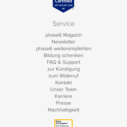
Service
phase6 Magazin
Newsletter
phase6 weiterempfehlen
Bildung schenken
FAQ & Support
zur Kündigung
zum Widerruf
Kontakt
Unser Team
Karriere
Presse
Nachhaltigkeit