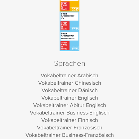
Sprachen
Vokabeltrainer Arabisch
Vokabeltrainer Chinesisch
Vokabeltrainer Dänisch
Vokabeltrainer Englisch
Vokabeltrainer Abitur Englisch
Vokabeltrainer Business-Englisch
Vokabeltrainer Finnisch
Vokabeltrainer Französisch
Vokabeltrainer Business-Französisch