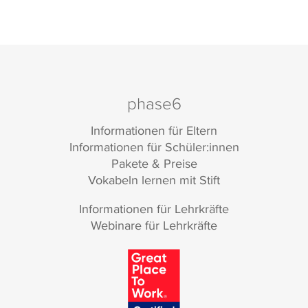
phase6
Informationen für Eltern
Informationen für Schüler:innen
Pakete & Preise
Vokabeln lernen mit Stift
Informationen für Lehrkräfte
Webinare für Lehrkräfte