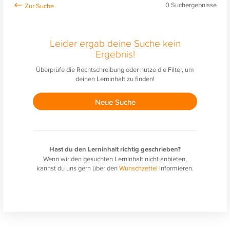
0
Suchergebnisse
Leider ergab deine Suche kein
Ergebnis!
Überprüfe die Rechtschreibung oder nutze die Filter, um
deinen Lerninhalt zu finden!
Neue Suche
Hast du den Lerninhalt richtig geschrieben?
Wenn wir den gesuchten Lerninhalt nicht anbieten,
kannst du uns gern über den
Wunschzettel
informieren.