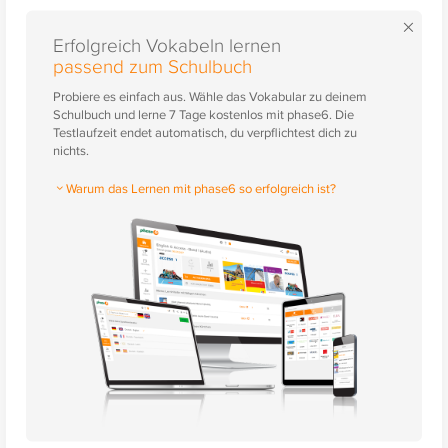
×
Erfolgreich Vokabeln lernen
passend zum Schulbuch
Probiere es einfach aus. Wähle das Vokabular zu deinem
Schulbuch und lerne 7 Tage kostenlos mit phase6. Die
Testlaufzeit endet automatisch, du verpflichtest dich zu
nichts.
Warum das Lernen mit phase6 so erfolgreich ist?