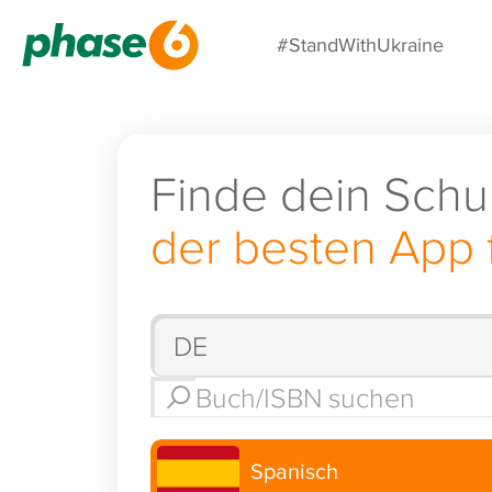
#StandWithUkraine
Finde dein Schu
der besten App 
Spanisch