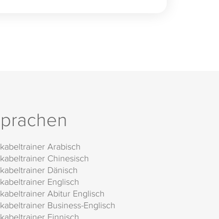
prachen
kabeltrainer Arabisch
kabeltrainer Chinesisch
kabeltrainer Dänisch
kabeltrainer Englisch
kabeltrainer Abitur Englisch
kabeltrainer Business-Englisch
kabeltrainer Finnisch