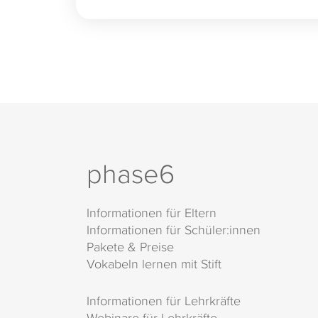
phase6
Informationen für Eltern
Informationen für Schüler:innen
Pakete & Preise
Vokabeln lernen mit Stift
Informationen für Lehrkräfte
Webinare für Lehrkräfte