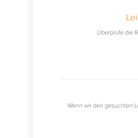
Le
Überprüfe die R
Wenn wir den gesuchten Le