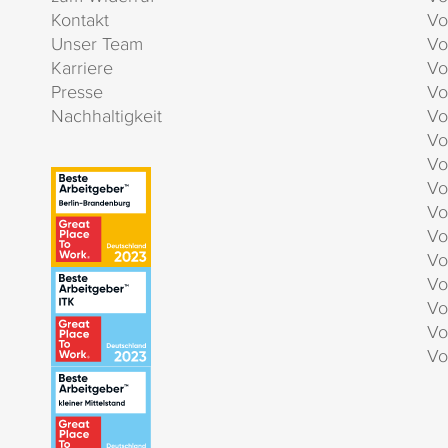
Kontakt
Vo
Unser Team
Vo
Karriere
Vo
Presse
Vo
Nachhaltigkeit
Vo
Vo
Vo
Vo
Vo
Vo
Vo
Vo
Vo
Vo
Vo