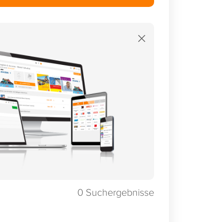
×
0
Suchergebnisse