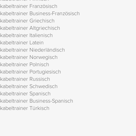
kabeltrainer Französisch
kabeltrainer Business-Französisch
kabeltrainer Griechisch
kabeltrainer Altgriechisch
kabeltrainer Italienisch
kabeltrainer Latein
kabeltrainer Niederländisch
kabeltrainer Norwegisch
kabeltrainer Polnisch
kabeltrainer Portugiesisch
kabeltrainer Russisch
kabeltrainer Schwedisch
kabeltrainer Spanisch
kabeltrainer Business-Spanisch
kabeltrainer Türkisch