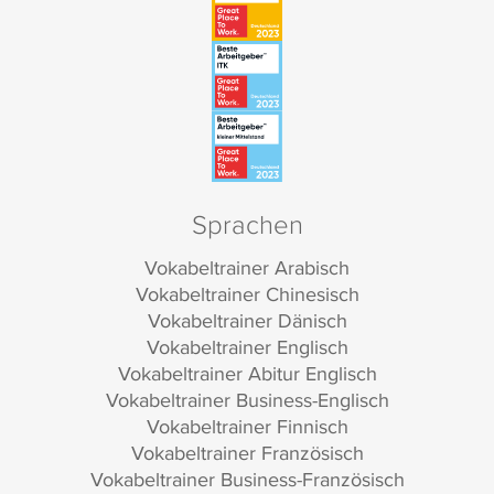
Sprachen
Vokabeltrainer Arabisch
Vokabeltrainer Chinesisch
Vokabeltrainer Dänisch
Vokabeltrainer Englisch
Vokabeltrainer Abitur Englisch
Vokabeltrainer Business-Englisch
Vokabeltrainer Finnisch
Vokabeltrainer Französisch
Vokabeltrainer Business-Französisch