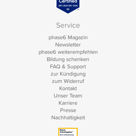
Service
phase6 Magazin
Newsletter
phase6 weiterempfehlen
Bildung schenken
FAQ & Support
zur Kündigung
zum Widerruf
Kontakt
Unser Team
Karriere
Presse
Nachhaltigkeit