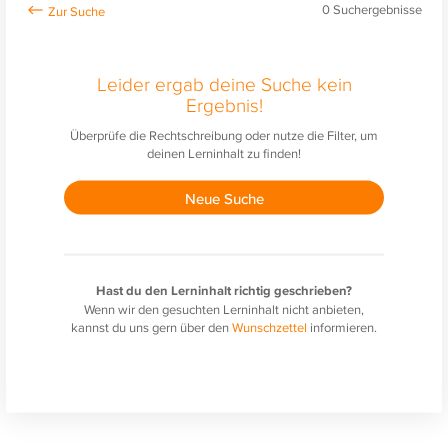
0
Suchergebnisse
Leider ergab deine Suche kein
Ergebnis!
Überprüfe die Rechtschreibung oder nutze die Filter, um
deinen Lerninhalt zu finden!
Neue Suche
Hast du den Lerninhalt richtig geschrieben?
Wenn wir den gesuchten Lerninhalt nicht anbieten,
kannst du uns gern über den
Wunschzettel
informieren.