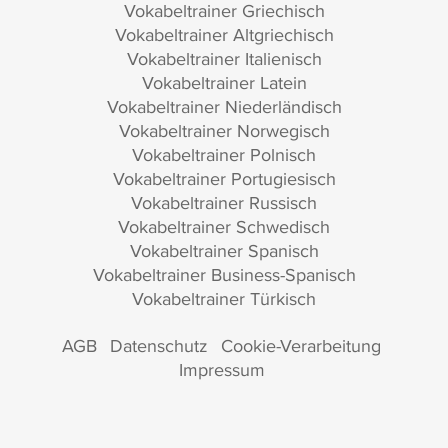
Vokabeltrainer Griechisch
Vokabeltrainer Altgriechisch
Vokabeltrainer Italienisch
Vokabeltrainer Latein
Vokabeltrainer Niederländisch
Vokabeltrainer Norwegisch
Vokabeltrainer Polnisch
Vokabeltrainer Portugiesisch
Vokabeltrainer Russisch
Vokabeltrainer Schwedisch
Vokabeltrainer Spanisch
Vokabeltrainer Business-Spanisch
Vokabeltrainer Türkisch
AGB
Datenschutz
Cookie-Verarbeitung
Impressum