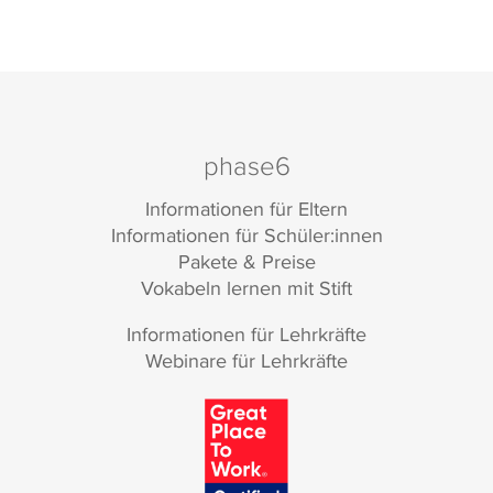
phase6
Informationen für Eltern
Informationen für Schüler:innen
Pakete & Preise
Vokabeln lernen mit Stift
Informationen für Lehrkräfte
Webinare für Lehrkräfte