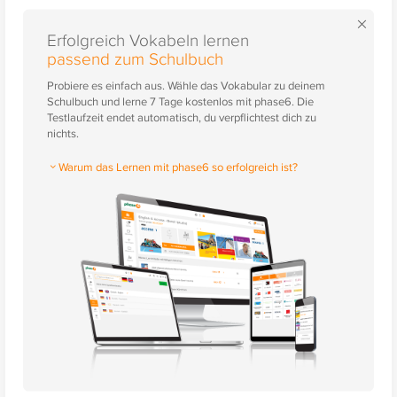
×
Erfolgreich Vokabeln lernen
passend zum Schulbuch
Probiere es einfach aus. Wähle das Vokabular zu deinem
Schulbuch und lerne 7 Tage kostenlos mit phase6. Die
Testlaufzeit endet automatisch, du verpflichtest dich zu
nichts.
Warum das Lernen mit phase6 so erfolgreich ist?