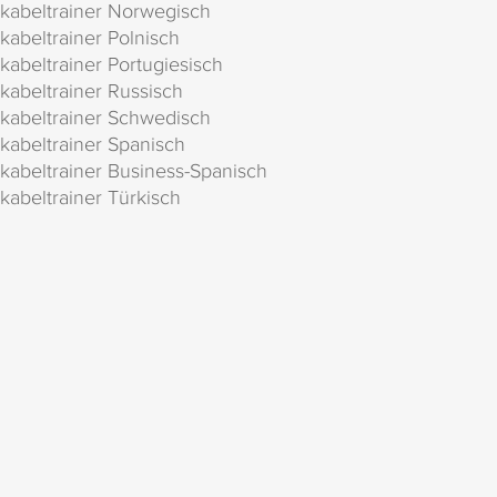
kabeltrainer Norwegisch
kabeltrainer Polnisch
kabeltrainer Portugiesisch
kabeltrainer Russisch
kabeltrainer Schwedisch
kabeltrainer Spanisch
kabeltrainer Business-Spanisch
kabeltrainer Türkisch