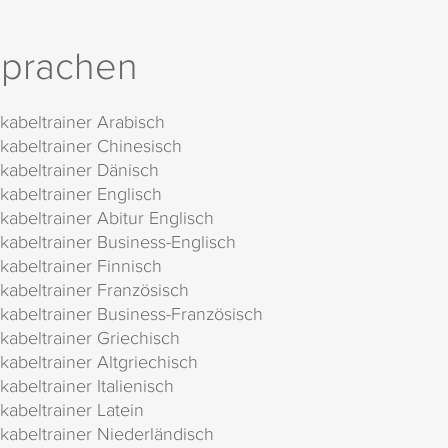
prachen
kabeltrainer Arabisch
kabeltrainer Chinesisch
kabeltrainer Dänisch
kabeltrainer Englisch
kabeltrainer Abitur Englisch
kabeltrainer Business-Englisch
kabeltrainer Finnisch
kabeltrainer Französisch
kabeltrainer Business-Französisch
kabeltrainer Griechisch
kabeltrainer Altgriechisch
kabeltrainer Italienisch
kabeltrainer Latein
kabeltrainer Niederländisch