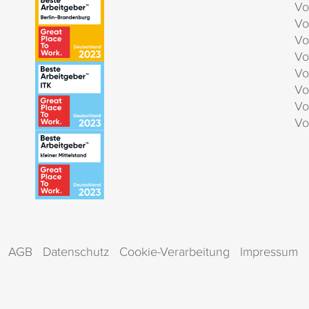
Vo
Vo
Vo
Vo
Vo
Vo
Vo
Vo
AGB
Datenschutz
Cookie-Verarbeitung
Impressum