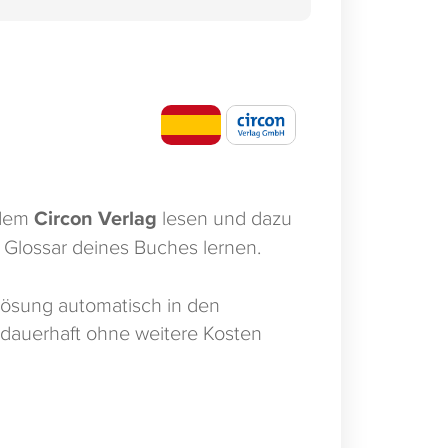
dem
Circon Verlag
lesen und dazu
Glossar deines Buches lernen.
ösung automatisch in den
 dauerhaft ohne weitere Kosten