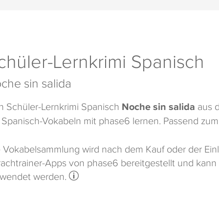
chüler-Lernkrimi Spanisch
che sin salida
 Schüler-Lernkrimi Spanisch
Noche sin salida
aus 
 Spanisch-Vokabeln mit phase6 lernen. Passend zum 
 Vokabelsammlung wird nach dem Kauf oder der Einl
achtrainer-Apps von phase6 bereitgestellt und kann
rwendet werden.