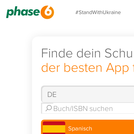
#StandWithUkraine
Finde dein Schu
der besten App 
Spanisch