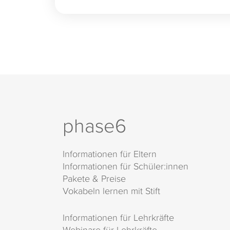
phase6
Informationen für Eltern
Informationen für Schüler:innen
Pakete & Preise
Vokabeln lernen mit Stift
Informationen für Lehrkräfte
Webinare für Lehrkräfte