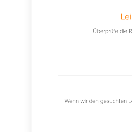
Le
Überprüfe die R
Wenn wir den gesuchten Le