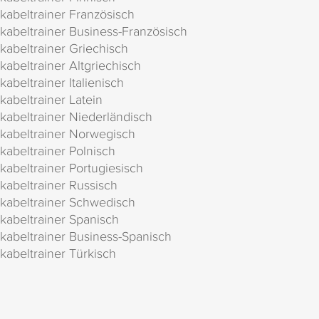
kabeltrainer Französisch
kabeltrainer Business-Französisch
kabeltrainer Griechisch
kabeltrainer Altgriechisch
kabeltrainer Italienisch
kabeltrainer Latein
kabeltrainer Niederländisch
kabeltrainer Norwegisch
kabeltrainer Polnisch
kabeltrainer Portugiesisch
kabeltrainer Russisch
kabeltrainer Schwedisch
kabeltrainer Spanisch
kabeltrainer Business-Spanisch
kabeltrainer Türkisch