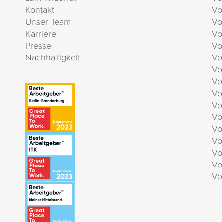
Kontakt
Vo
Unser Team
Vo
Karriere
Vo
Presse
Vo
Nachhaltigkeit
Vo
Vo
Vo
Vo
Vo
Vo
Vo
Vo
Vo
Vo
Vo