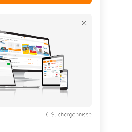
×
0
Suchergebnisse