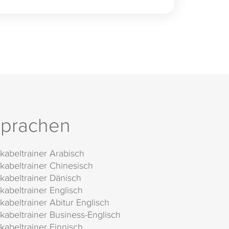
prachen
kabeltrainer Arabisch
kabeltrainer Chinesisch
kabeltrainer Dänisch
kabeltrainer Englisch
kabeltrainer Abitur Englisch
kabeltrainer Business-Englisch
kabeltrainer Finnisch