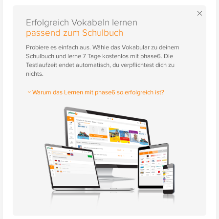
×
Erfolgreich Vokabeln lernen
passend zum Schulbuch
Probiere es einfach aus. Wähle das Vokabular zu deinem
Schulbuch und lerne 7 Tage kostenlos mit phase6. Die
Testlaufzeit endet automatisch, du verpflichtest dich zu
nichts.
Warum das Lernen mit phase6 so erfolgreich ist?