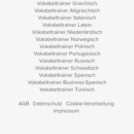
Vokabeltrainer Griechisch
Vokabeltrainer Altgriechisch
Vokabeltrainer Italienisch
Vokabeltrainer Latein
Vokabeltrainer Niederländisch
Vokabeltrainer Norwegisch
Vokabeltrainer Polnisch
Vokabeltrainer Portugiesisch
Vokabeltrainer Russisch
Vokabeltrainer Schwedisch
Vokabeltrainer Spanisch
Vokabeltrainer Business-Spanisch
Vokabeltrainer Türkisch
AGB
Datenschutz
Cookie-Verarbeitung
Impressum