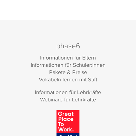
phase6
Informationen für Eltern
Informationen für Schüler:innen
Pakete & Preise
Vokabeln lernen mit Stift
Informationen für Lehrkräfte
Webinare für Lehrkräfte