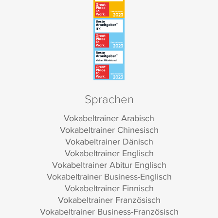
Sprachen
Vokabeltrainer Arabisch
Vokabeltrainer Chinesisch
Vokabeltrainer Dänisch
Vokabeltrainer Englisch
Vokabeltrainer Abitur Englisch
Vokabeltrainer Business-Englisch
Vokabeltrainer Finnisch
Vokabeltrainer Französisch
Vokabeltrainer Business-Französisch