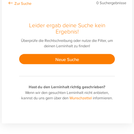
0
Suchergebnisse
Leider ergab deine Suche kein
Ergebnis!
Überprüfe die Rechtschreibung oder nutze die Filter, um
deinen Lerninhalt zu finden!
Neue Suche
Hast du den Lerninhalt richtig geschrieben?
Wenn wir den gesuchten Lerninhalt nicht anbieten,
kannst du uns gern über den
Wunschzettel
informieren.