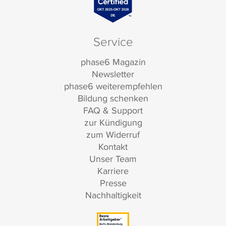
Service
phase6 Magazin
Newsletter
phase6 weiterempfehlen
Bildung schenken
FAQ & Support
zur Kündigung
zum Widerruf
Kontakt
Unser Team
Karriere
Presse
Nachhaltigkeit