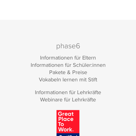
phase6
Informationen für Eltern
Informationen für Schüler:innen
Pakete & Preise
Vokabeln lernen mit Stift
Informationen für Lehrkräfte
Webinare für Lehrkräfte