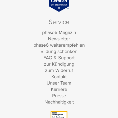
Service
phase6 Magazin
Newsletter
phase6 weiterempfehlen
Bildung schenken
FAQ & Support
zur Kündigung
zum Widerruf
Kontakt
Unser Team
Karriere
Presse
Nachhaltigkeit