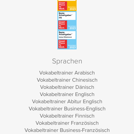
Sprachen
Vokabeltrainer Arabisch
Vokabeltrainer Chinesisch
Vokabeltrainer Dänisch
Vokabeltrainer Englisch
Vokabeltrainer Abitur Englisch
Vokabeltrainer Business-Englisch
Vokabeltrainer Finnisch
Vokabeltrainer Französisch
Vokabeltrainer Business-Französisch