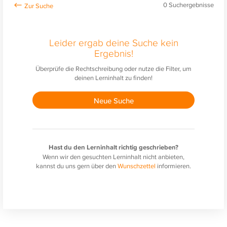
0
Suchergebnisse
Leider ergab deine Suche kein
Ergebnis!
Überprüfe die Rechtschreibung oder nutze die Filter, um
deinen Lerninhalt zu finden!
Neue Suche
Hast du den Lerninhalt richtig geschrieben?
Wenn wir den gesuchten Lerninhalt nicht anbieten,
kannst du uns gern über den
Wunschzettel
informieren.