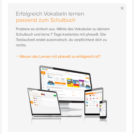
×
Erfolgreich Vokabeln lernen
passend zum Schulbuch
Probiere es einfach aus. Wähle das Vokabular zu deinem
Schulbuch und lerne 7 Tage kostenlos mit phase6. Die
Testlaufzeit endet automatisch, du verpflichtest dich zu
nichts.
Warum das Lernen mit phase6 so erfolgreich ist?