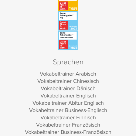
Sprachen
Vokabeltrainer Arabisch
Vokabeltrainer Chinesisch
Vokabeltrainer Dänisch
Vokabeltrainer Englisch
Vokabeltrainer Abitur Englisch
Vokabeltrainer Business-Englisch
Vokabeltrainer Finnisch
Vokabeltrainer Französisch
Vokabeltrainer Business-Französisch