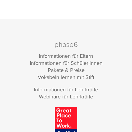
phase6
Informationen für Eltern
Informationen für Schüler:innen
Pakete & Preise
Vokabeln lernen mit Stift
Informationen für Lehrkräfte
Webinare für Lehrkräfte