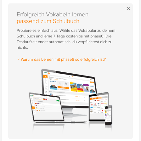
×
Erfolgreich Vokabeln lernen
passend zum Schulbuch
Probiere es einfach aus. Wähle das Vokabular zu deinem
Schulbuch und lerne 7 Tage kostenlos mit phase6. Die
Testlaufzeit endet automatisch, du verpflichtest dich zu
nichts.
Warum das Lernen mit phase6 so erfolgreich ist?