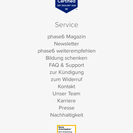
Service
phase6 Magazin
Newsletter
phase6 weiterempfehlen
Bildung schenken
FAQ & Support
zur Kündigung
zum Widerruf
Kontakt
Unser Team
Karriere
Presse
Nachhaltigkeit