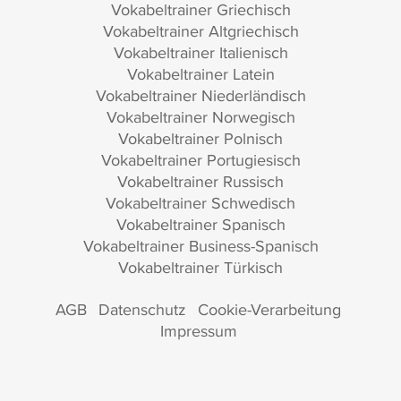
Vokabeltrainer Griechisch
Vokabeltrainer Altgriechisch
Vokabeltrainer Italienisch
Vokabeltrainer Latein
Vokabeltrainer Niederländisch
Vokabeltrainer Norwegisch
Vokabeltrainer Polnisch
Vokabeltrainer Portugiesisch
Vokabeltrainer Russisch
Vokabeltrainer Schwedisch
Vokabeltrainer Spanisch
Vokabeltrainer Business-Spanisch
Vokabeltrainer Türkisch
AGB
Datenschutz
Cookie-Verarbeitung
Impressum