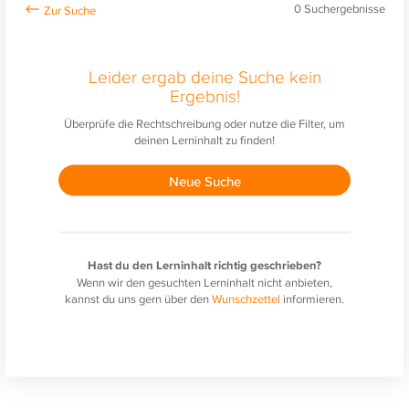
0
Suchergebnisse
Leider ergab deine Suche kein
Ergebnis!
Überprüfe die Rechtschreibung oder nutze die Filter, um
deinen Lerninhalt zu finden!
Neue Suche
Hast du den Lerninhalt richtig geschrieben?
Wenn wir den gesuchten Lerninhalt nicht anbieten,
kannst du uns gern über den
Wunschzettel
informieren.