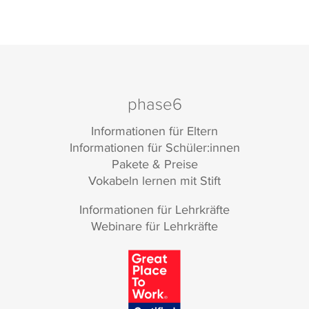
phase6
Informationen für Eltern
Informationen für Schüler:innen
Pakete & Preise
Vokabeln lernen mit Stift
Informationen für Lehrkräfte
Webinare für Lehrkräfte