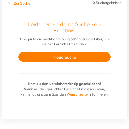
0
Suchergebnisse
Leider ergab deine Suche kein
Ergebnis!
Überprüfe die Rechtschreibung oder nutze die Filter, um
deinen Lerninhalt zu finden!
Neue Suche
Hast du den Lerninhalt richtig geschrieben?
Wenn wir den gesuchten Lerninhalt nicht anbieten,
kannst du uns gern über den
Wunschzettel
informieren.