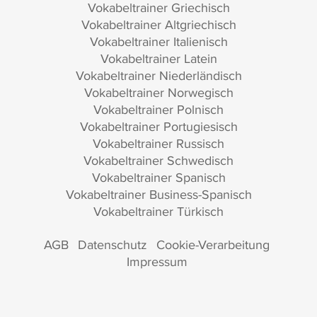
Vokabeltrainer Griechisch
Vokabeltrainer Altgriechisch
Vokabeltrainer Italienisch
Vokabeltrainer Latein
Vokabeltrainer Niederländisch
Vokabeltrainer Norwegisch
Vokabeltrainer Polnisch
Vokabeltrainer Portugiesisch
Vokabeltrainer Russisch
Vokabeltrainer Schwedisch
Vokabeltrainer Spanisch
Vokabeltrainer Business-Spanisch
Vokabeltrainer Türkisch
AGB
Datenschutz
Cookie-Verarbeitung
Impressum