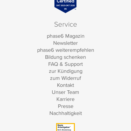
Service
phase6 Magazin
Newsletter
phase6 weiterempfehlen
Bildung schenken
FAQ & Support
zur Kündigung
zum Widerruf
Kontakt
Unser Team
Karriere
Presse
Nachhaltigkeit