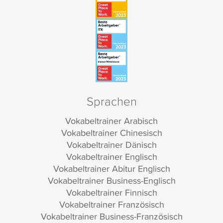
Sprachen
Vokabeltrainer Arabisch
Vokabeltrainer Chinesisch
Vokabeltrainer Dänisch
Vokabeltrainer Englisch
Vokabeltrainer Abitur Englisch
Vokabeltrainer Business-Englisch
Vokabeltrainer Finnisch
Vokabeltrainer Französisch
Vokabeltrainer Business-Französisch