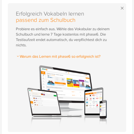
×
Erfolgreich Vokabeln lernen
passend zum Schulbuch
Probiere es einfach aus. Wähle das Vokabular zu deinem
Schulbuch und lerne 7 Tage kostenlos mit phase6. Die
Testlaufzeit endet automatisch, du verpflichtest dich zu
nichts.
Warum das Lernen mit phase6 so erfolgreich ist?