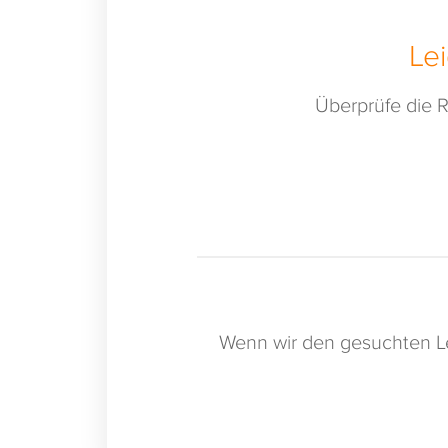
Le
Überprüfe die R
Wenn wir den gesuchten Le