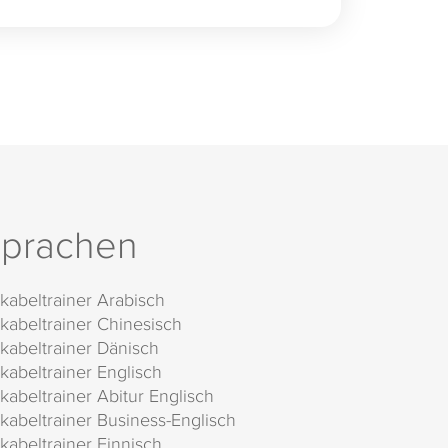
prachen
kabeltrainer Arabisch
kabeltrainer Chinesisch
kabeltrainer Dänisch
kabeltrainer Englisch
kabeltrainer Abitur Englisch
kabeltrainer Business-Englisch
kabeltrainer Finnisch