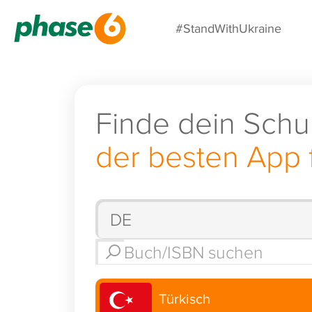
#StandWithUkraine
Finde dein Schu
der besten App 
Türkisch