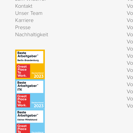
Kontakt
Vo
Unser Team
Vo
Karriere
Vo
Presse
Vo
Nachhaltigkeit
Vo
Vo
Vo
Vo
Vo
Vo
Vo
Vo
Vo
Vo
Vo