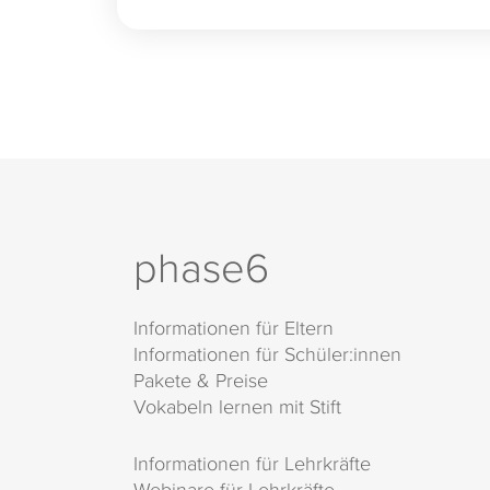
phase6
Informationen für Eltern
Informationen für Schüler:innen
Pakete & Preise
Vokabeln lernen mit Stift
Informationen für Lehrkräfte
Webinare für Lehrkräfte