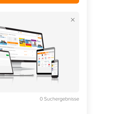
×
0
Suchergebnisse