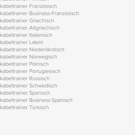
kabeltrainer Französisch
kabeltrainer Business-Französisch
kabeltrainer Griechisch
kabeltrainer Altgriechisch
kabeltrainer Italienisch
kabeltrainer Latein
kabeltrainer Niederländisch
kabeltrainer Norwegisch
kabeltrainer Polnisch
kabeltrainer Portugiesisch
kabeltrainer Russisch
kabeltrainer Schwedisch
kabeltrainer Spanisch
kabeltrainer Business-Spanisch
kabeltrainer Türkisch