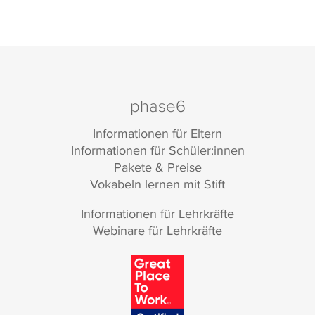
phase6
Informationen für Eltern
Informationen für Schüler:innen
Pakete & Preise
Vokabeln lernen mit Stift
Informationen für Lehrkräfte
Webinare für Lehrkräfte