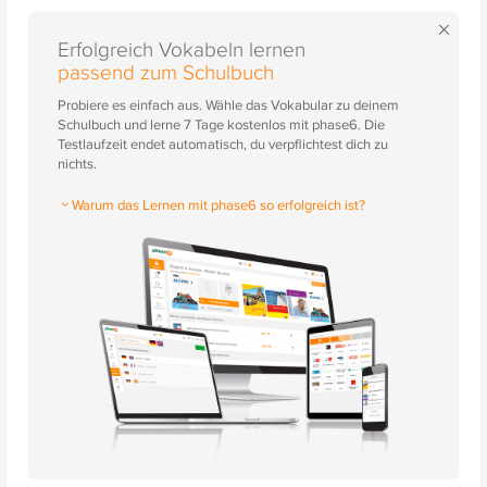
×
Erfolgreich Vokabeln lernen
passend zum Schulbuch
Probiere es einfach aus. Wähle das Vokabular zu deinem
Schulbuch und lerne 7 Tage kostenlos mit phase6. Die
Testlaufzeit endet automatisch, du verpflichtest dich zu
nichts.
Warum das Lernen mit phase6 so erfolgreich ist?