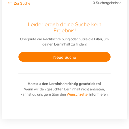
0
Suchergebnisse
Leider ergab deine Suche kein
Ergebnis!
Überprüfe die Rechtschreibung oder nutze die Filter, um
deinen Lerninhalt zu finden!
Neue Suche
Hast du den Lerninhalt richtig geschrieben?
Wenn wir den gesuchten Lerninhalt nicht anbieten,
kannst du uns gern über den
Wunschzettel
informieren.