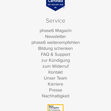
Service
phase6 Magazin
Newsletter
phase6 weiterempfehlen
Bildung schenken
FAQ & Support
zur Kündigung
zum Widerruf
Kontakt
Unser Team
Karriere
Presse
Nachhaltigkeit