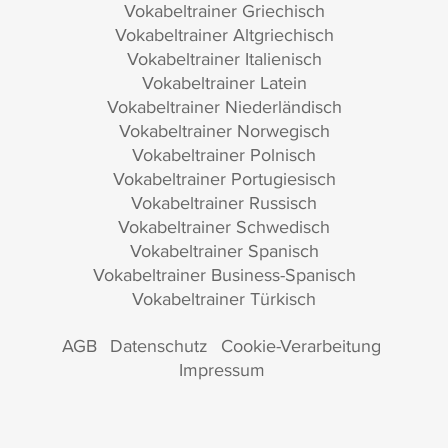
Vokabeltrainer Griechisch
Vokabeltrainer Altgriechisch
Vokabeltrainer Italienisch
Vokabeltrainer Latein
Vokabeltrainer Niederländisch
Vokabeltrainer Norwegisch
Vokabeltrainer Polnisch
Vokabeltrainer Portugiesisch
Vokabeltrainer Russisch
Vokabeltrainer Schwedisch
Vokabeltrainer Spanisch
Vokabeltrainer Business-Spanisch
Vokabeltrainer Türkisch
AGB
Datenschutz
Cookie-Verarbeitung
Impressum