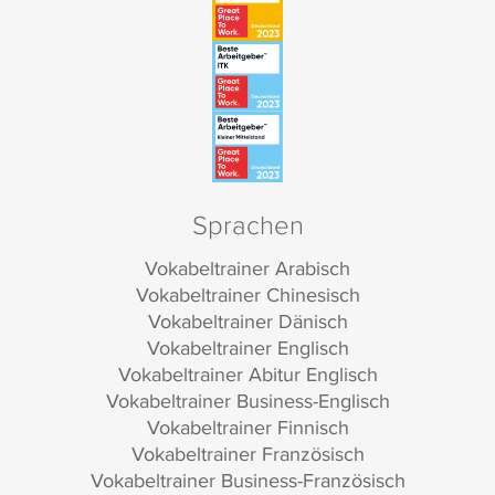
Sprachen
Vokabeltrainer Arabisch
Vokabeltrainer Chinesisch
Vokabeltrainer Dänisch
Vokabeltrainer Englisch
Vokabeltrainer Abitur Englisch
Vokabeltrainer Business-Englisch
Vokabeltrainer Finnisch
Vokabeltrainer Französisch
Vokabeltrainer Business-Französisch