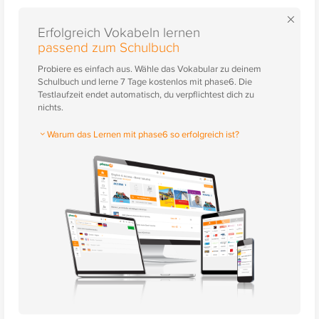
×
Erfolgreich Vokabeln lernen
passend zum Schulbuch
Probiere es einfach aus. Wähle das Vokabular zu deinem
Schulbuch und lerne 7 Tage kostenlos mit phase6. Die
Testlaufzeit endet automatisch, du verpflichtest dich zu
nichts.
Warum das Lernen mit phase6 so erfolgreich ist?