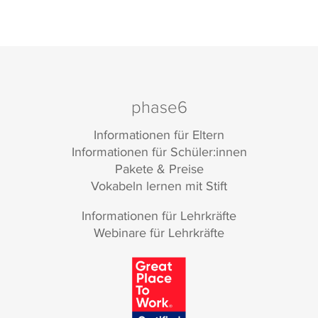
phase6
Informationen für Eltern
Informationen für Schüler:innen
Pakete & Preise
Vokabeln lernen mit Stift
Informationen für Lehrkräfte
Webinare für Lehrkräfte