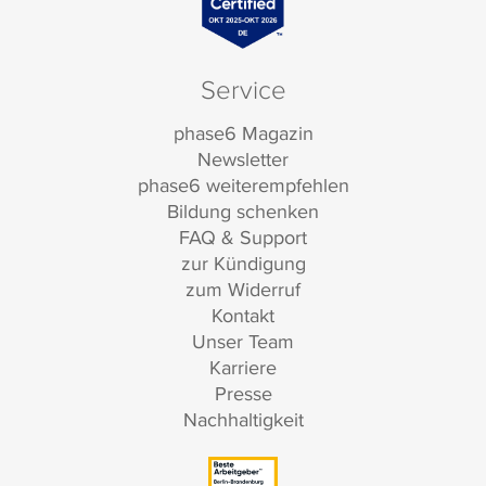
Service
phase6 Magazin
Newsletter
phase6 weiterempfehlen
Bildung schenken
FAQ & Support
zur Kündigung
zum Widerruf
Kontakt
Unser Team
Karriere
Presse
Nachhaltigkeit