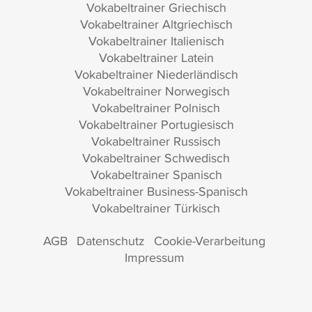
Vokabeltrainer Griechisch
Vokabeltrainer Altgriechisch
Vokabeltrainer Italienisch
Vokabeltrainer Latein
Vokabeltrainer Niederländisch
Vokabeltrainer Norwegisch
Vokabeltrainer Polnisch
Vokabeltrainer Portugiesisch
Vokabeltrainer Russisch
Vokabeltrainer Schwedisch
Vokabeltrainer Spanisch
Vokabeltrainer Business-Spanisch
Vokabeltrainer Türkisch
AGB
Datenschutz
Cookie-Verarbeitung
Impressum