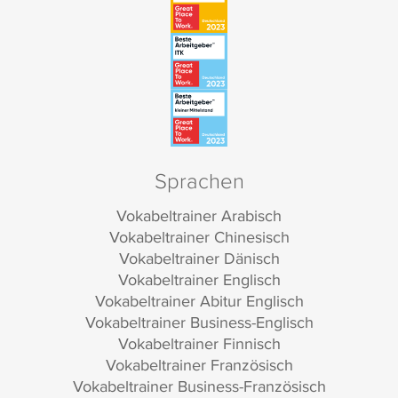
Sprachen
Vokabeltrainer Arabisch
Vokabeltrainer Chinesisch
Vokabeltrainer Dänisch
Vokabeltrainer Englisch
Vokabeltrainer Abitur Englisch
Vokabeltrainer Business-Englisch
Vokabeltrainer Finnisch
Vokabeltrainer Französisch
Vokabeltrainer Business-Französisch