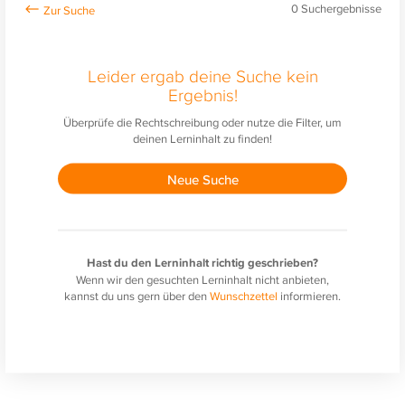
0
Suchergebnisse
Leider ergab deine Suche kein
Ergebnis!
Überprüfe die Rechtschreibung oder nutze die Filter, um
deinen Lerninhalt zu finden!
Neue Suche
Hast du den Lerninhalt richtig geschrieben?
Wenn wir den gesuchten Lerninhalt nicht anbieten,
kannst du uns gern über den
Wunschzettel
informieren.