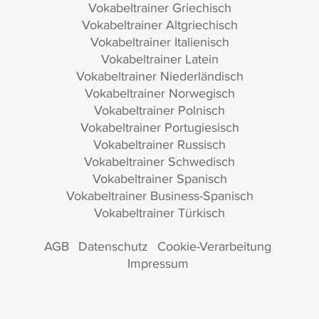
Vokabeltrainer Griechisch
Vokabeltrainer Altgriechisch
Vokabeltrainer Italienisch
Vokabeltrainer Latein
Vokabeltrainer Niederländisch
Vokabeltrainer Norwegisch
Vokabeltrainer Polnisch
Vokabeltrainer Portugiesisch
Vokabeltrainer Russisch
Vokabeltrainer Schwedisch
Vokabeltrainer Spanisch
Vokabeltrainer Business-Spanisch
Vokabeltrainer Türkisch
AGB
Datenschutz
Cookie-Verarbeitung
Impressum