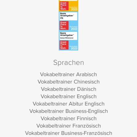
Sprachen
Vokabeltrainer Arabisch
Vokabeltrainer Chinesisch
Vokabeltrainer Dänisch
Vokabeltrainer Englisch
Vokabeltrainer Abitur Englisch
Vokabeltrainer Business-Englisch
Vokabeltrainer Finnisch
Vokabeltrainer Französisch
Vokabeltrainer Business-Französisch