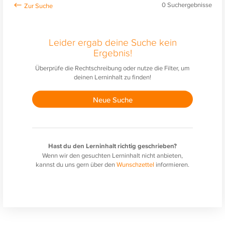
0
Suchergebnisse
Leider ergab deine Suche kein
Ergebnis!
Überprüfe die Rechtschreibung oder nutze die Filter, um
deinen Lerninhalt zu finden!
Neue Suche
Hast du den Lerninhalt richtig geschrieben?
Wenn wir den gesuchten Lerninhalt nicht anbieten,
kannst du uns gern über den
Wunschzettel
informieren.