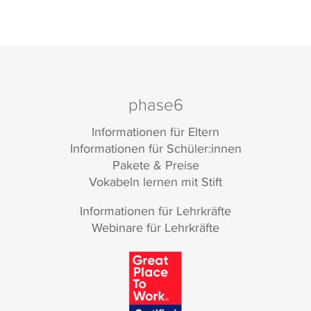
phase6
Informationen für Eltern
Informationen für Schüler:innen
Pakete & Preise
Vokabeln lernen mit Stift
Informationen für Lehrkräfte
Webinare für Lehrkräfte