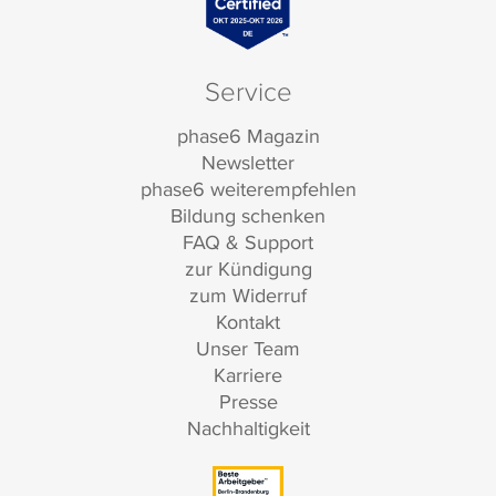
Service
phase6 Magazin
Newsletter
phase6 weiterempfehlen
Bildung schenken
FAQ & Support
zur Kündigung
zum Widerruf
Kontakt
Unser Team
Karriere
Presse
Nachhaltigkeit