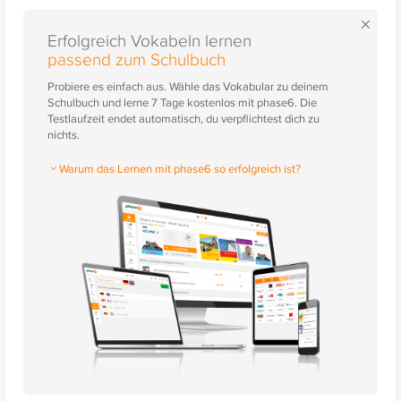
×
Erfolgreich Vokabeln lernen
passend zum Schulbuch
Probiere es einfach aus. Wähle das Vokabular zu deinem
Schulbuch und lerne 7 Tage kostenlos mit phase6. Die
Testlaufzeit endet automatisch, du verpflichtest dich zu
nichts.
Warum das Lernen mit phase6 so erfolgreich ist?