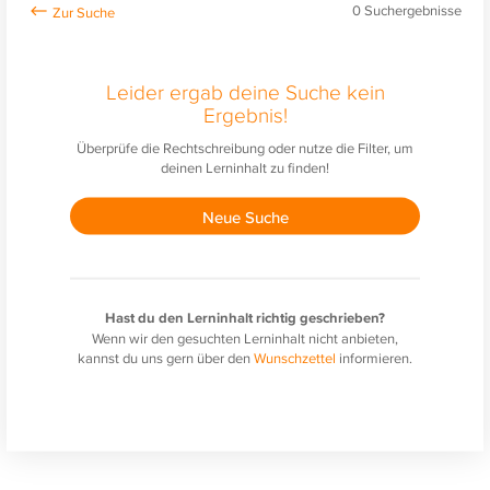
0
Suchergebnisse
Leider ergab deine Suche kein
Ergebnis!
Überprüfe die Rechtschreibung oder nutze die Filter, um
deinen Lerninhalt zu finden!
Neue Suche
Hast du den Lerninhalt richtig geschrieben?
Wenn wir den gesuchten Lerninhalt nicht anbieten,
kannst du uns gern über den
Wunschzettel
informieren.