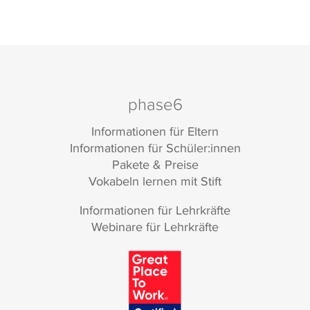
phase6
Informationen für Eltern
Informationen für Schüler:innen
Pakete & Preise
Vokabeln lernen mit Stift
Informationen für Lehrkräfte
Webinare für Lehrkräfte