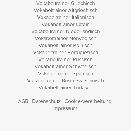
Vokabeltrainer Griechisch
Vokabeltrainer Altgriechisch
Vokabeltrainer Italienisch
Vokabeltrainer Latein
Vokabeltrainer Niederländisch
Vokabeltrainer Norwegisch
Vokabeltrainer Polnisch
Vokabeltrainer Portugiesisch
Vokabeltrainer Russisch
Vokabeltrainer Schwedisch
Vokabeltrainer Spanisch
Vokabeltrainer Business-Spanisch
Vokabeltrainer Türkisch
AGB
Datenschutz
Cookie-Verarbeitung
Impressum