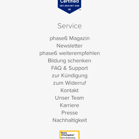
Service
phase6 Magazin
Newsletter
phase6 weiterempfehlen
Bildung schenken
FAQ & Support
zur Kündigung
zum Widerruf
Kontakt
Unser Team
Karriere
Presse
Nachhaltigkeit