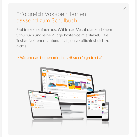
×
Erfolgreich Vokabeln lernen
passend zum Schulbuch
Probiere es einfach aus. Wähle das Vokabular zu deinem
Schulbuch und lerne 7 Tage kostenlos mit phase6. Die
Testlaufzeit endet automatisch, du verpflichtest dich zu
nichts.
Warum das Lernen mit phase6 so erfolgreich ist?