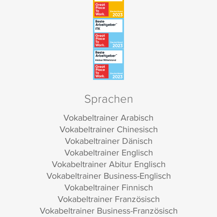
Sprachen
Vokabeltrainer Arabisch
Vokabeltrainer Chinesisch
Vokabeltrainer Dänisch
Vokabeltrainer Englisch
Vokabeltrainer Abitur Englisch
Vokabeltrainer Business-Englisch
Vokabeltrainer Finnisch
Vokabeltrainer Französisch
Vokabeltrainer Business-Französisch