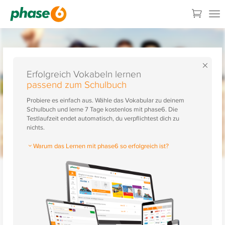
×
Erfolgreich Vokabeln lernen
passend zum Schulbuch
Probiere es einfach aus. Wähle das Vokabular zu deinem
Schulbuch und lerne 7 Tage kostenlos mit phase6. Die
Testlaufzeit endet automatisch, du verpflichtest dich zu
nichts.
Warum das Lernen mit phase6 so erfolgreich ist?