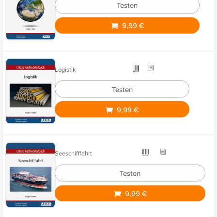
Testen
9,99 €
Logistik
Testen
9,99 €
Seeschifffahrt
Testen
9,99 €