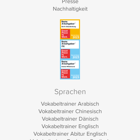
Presse
Nachhaltigkeit
Sprachen
Vokabeltrainer Arabisch
Vokabeltrainer Chinesisch
Vokabeltrainer Dänisch
Vokabeltrainer Englisch
Vokabeltrainer Abitur Englisch