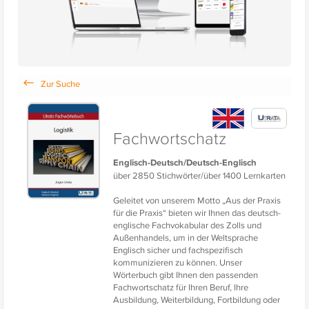
Fachwortschatz
Englisch-Deutsch/Deutsch-Englisch
über 2850 Stichwörter/über 1400 Lernkarten
Geleitet von unserem Motto „Aus der Praxis
für die Praxis“ bieten wir Ihnen das deutsch-
englische Fachvokabular des Zolls und
Außenhandels, um in der Weltsprache
Englisch sicher und fachspezifisch
kommunizieren zu können. Unser
Wörterbuch gibt Ihnen den passenden
Fachwortschatz für Ihren Beruf, Ihre
Ausbildung, Weiterbildung, Fortbildung oder