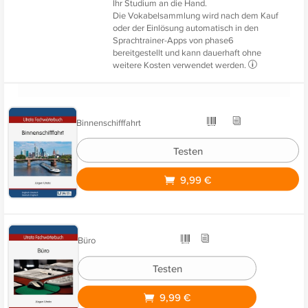
Ihr Studium an die Hand.
Die Vokabelsammlung wird nach dem Kauf
oder der Einlösung automatisch in den
Sprachtrainer-Apps von phase6
bereitgestellt und kann dauerhaft ohne
weitere Kosten verwendet werden.
Binnenschifffahrt
Testen
9,99 €
Büro
Testen
9,99 €