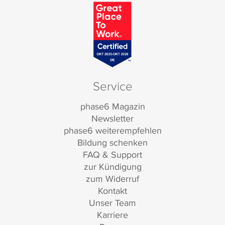
Service
phase6 Magazin
Newsletter
phase6 weiterempfehlen
Bildung schenken
FAQ & Support
zur Kündigung
zum Widerruf
Kontakt
Unser Team
Karriere