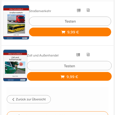
Straßenverkehr
Testen
9,99 €
Zoll und Außenhandel
Testen
9,99 €
Zurück zur Übersicht