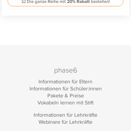
Die ganze Reihe mit
20% Rabatt
bestellen!
phase6
Informationen für Eltern
Informationen für Schüler:innen
Pakete & Preise
Vokabeln lernen mit Stift
Informationen für Lehrkräfte
Webinare für Lehrkräfte