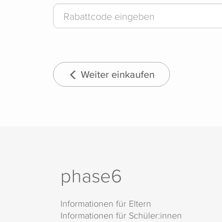
Weiter einkaufen
phase6
Informationen für Eltern
Informationen für Schüler:innen