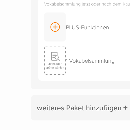
Vokabelsammlung jetzt oder nach dem Kauf
PLUS-Funktionen
1 Vokabelsammlung
weiteres Paket hinzufügen