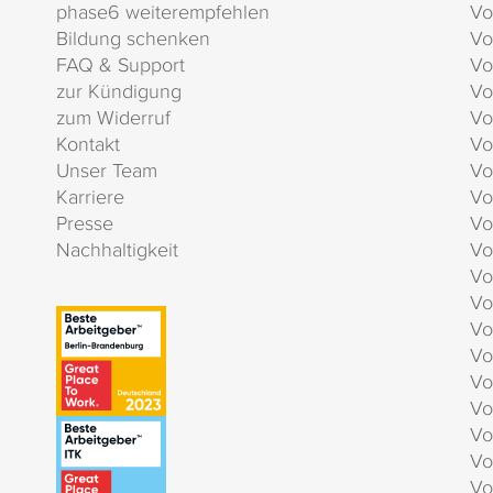
phase6 weiterempfehlen
Vo
Bildung schenken
Vo
FAQ & Support
Vo
zur Kündigung
Vo
zum Widerruf
Vo
Kontakt
Vo
Unser Team
Vo
Karriere
Vo
Presse
Vo
Nachhaltigkeit
Vo
Vo
Vo
Vo
Vo
Vo
Vo
Vo
Vo
Vo