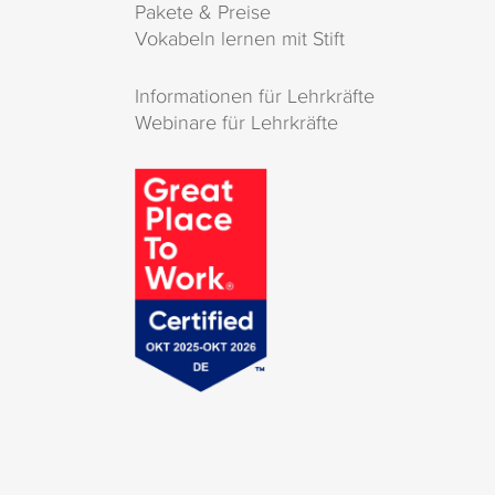
Pakete & Preise
Vokabeln lernen mit Stift
Informationen für Lehrkräfte
Webinare für Lehrkräfte