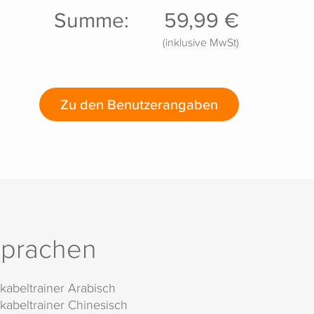
Summe:
59,99 €
(inklusive MwSt)
Zu den Benutzerangaben
prachen
kabeltrainer Arabisch
kabeltrainer Chinesisch