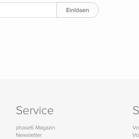
Einlösen
Service
S
phase6 Magazin
Vo
Newsletter
Vo