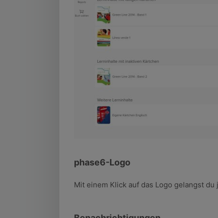
phase6-Logo
Mit einem Klick auf das Logo gelangst du 
Benachrichtigungen