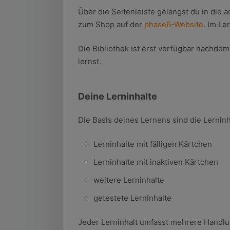
Über die Seitenleiste gelangst du in die 
zum Shop auf der
phase6-Website
. Im Le
Die Bibliothek ist erst verfügbar nachdem
lernst.
Deine Lerninhalte
Die Basis deines Lernens sind die Lerninh
Lerninhalte mit fälligen Kärtchen
Lerninhalte mit inaktiven Kärtchen
weitere Lerninhalte
getestete Lerninhalte
Jeder Lerninhalt umfasst mehrere Handl