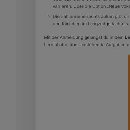
variieren. Über die Option „Neue Vok
Die Zahlenreihe rechts außen gibt dir
und Kärtchen im Langzeitgedächtnis.
Mit der Anmeldung gelangst du in dein
Le
Lerninhalte, über anstehende Aufgaben u