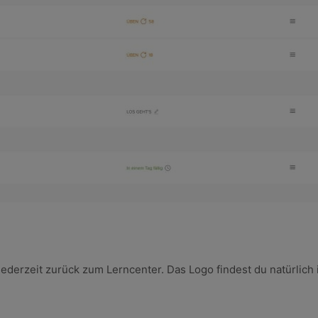
jederzeit zurück zum Lerncenter. Das Logo findest du natürlich