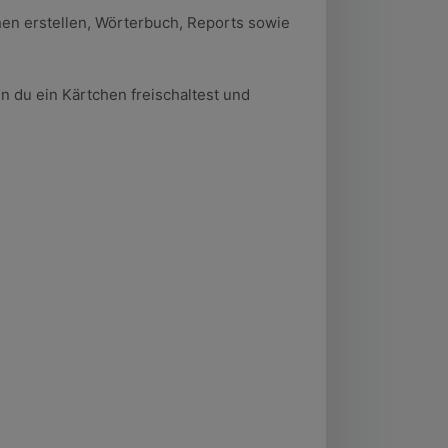
chen erstellen, Wörterbuch, Reports sowie
n du ein Kärtchen freischaltest und