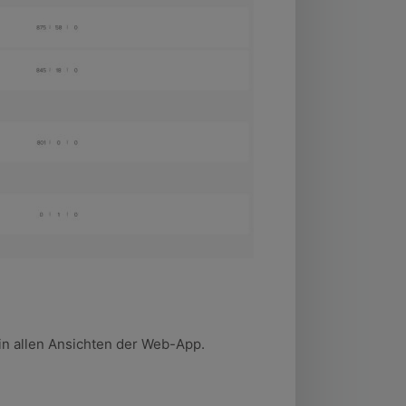
 in allen Ansichten der Web-App.