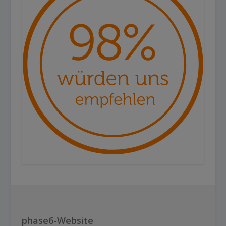
phase6-Website