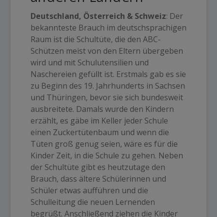
Deutschland, Österreich & Schweiz
: Der
bekannteste Brauch im deutschsprachigen
Raum ist die Schultüte, die den ABC-
Schützen meist von den Eltern übergeben
wird und mit Schulutensilien und
Naschereien gefüllt ist. Erstmals gab es sie
zu Beginn des 19. Jahrhunderts in Sachsen
und Thüringen, bevor sie sich bundesweit
ausbreitete. Damals wurde den Kindern
erzählt, es gäbe im Keller jeder Schule
einen Zuckertütenbaum und wenn die
Tüten groß genug seien, wäre es für die
Kinder Zeit, in die Schule zu gehen. Neben
der Schultüte gibt es heutzutage den
Brauch, dass ältere Schülerinnen und
Schüler etwas aufführen und die
Schulleitung die neuen Lernenden
begrüßt. Anschließend ziehen die Kinder