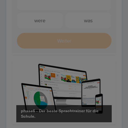
phase6 - Der beste Sprachtrainer für die
Schule.