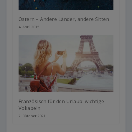
Ostern – Andere Länder, andere Sitten
4. April 2015
Französisch für den Urlaub: wichtige
Vokabeln
7. Oktober 2021