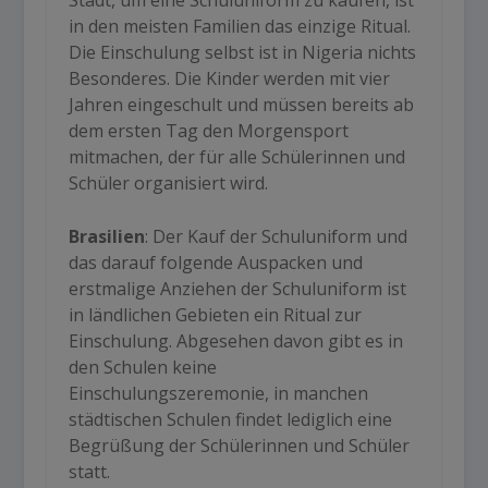
in den meisten Familien das einzige Ritual.
Die Einschulung selbst ist in Nigeria nichts
Besonderes. Die Kinder werden mit vier
Jahren eingeschult und müssen bereits ab
dem ersten Tag den Morgensport
mitmachen, der für alle Schülerinnen und
Schüler organisiert wird.
Brasilien
: Der Kauf der Schuluniform und
das darauf folgende Auspacken und
erstmalige Anziehen der Schuluniform ist
in ländlichen Gebieten ein Ritual zur
Einschulung. Abgesehen davon gibt es in
den Schulen keine
Einschulungszeremonie, in manchen
städtischen Schulen findet lediglich eine
Begrüßung der Schülerinnen und Schüler
statt.