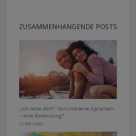
ZUSAMMENHÄNGENDE POSTS
„Ich liebe dich“: Verschiedene Sprachen
– eine Bedeutung?
13. März 2020