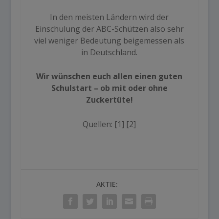
In den meisten Ländern wird der
Einschulung der ABC-Schützen also sehr
viel weniger Bedeutung beigemessen als
in Deutschland.
Wir wünschen euch allen einen guten
Schulstart – ob mit oder ohne
Zuckertüte!
Quellen: [
1
] [
2
]
AKTIE: