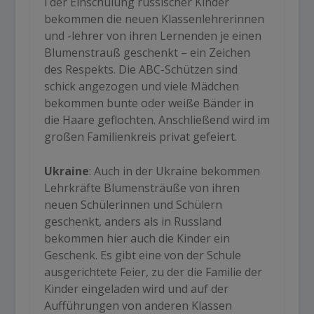
i der Einschulung russischer Kinder
bekommen die neuen Klassenlehrerinnen
und -lehrer von ihren Lernenden je einen
Blumenstrauß geschenkt – ein Zeichen
des Respekts. Die ABC-Schützen sind
schick angezogen und viele Mädchen
bekommen bunte oder weiße Bänder in
die Haare geflochten. Anschließend wird im
großen Familienkreis privat gefeiert.
Ukraine
: Auch in der Ukraine bekommen
Lehrkräfte Blumensträuße von ihren
neuen Schülerinnen und Schülern
geschenkt, anders als in Russland
bekommen hier auch die Kinder ein
Geschenk. Es gibt eine von der Schule
ausgerichtete Feier, zu der die Familie der
Kinder eingeladen wird und auf der
Aufführungen von anderen Klassen