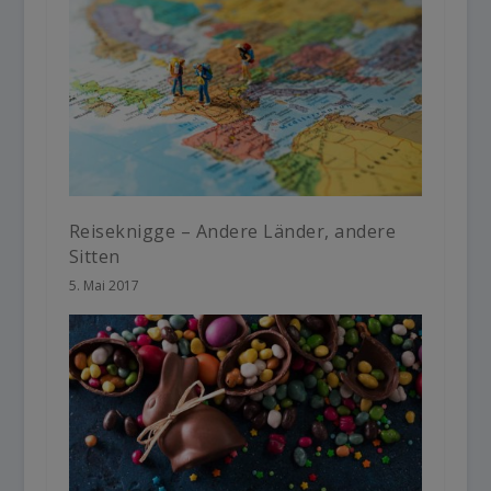
Reiseknigge – Andere Länder, andere
Sitten
5. Mai 2017