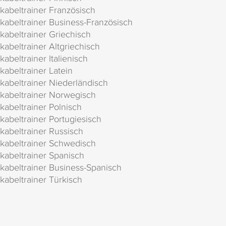
kabeltrainer Französisch
kabeltrainer Business-Französisch
kabeltrainer Griechisch
kabeltrainer Altgriechisch
kabeltrainer Italienisch
kabeltrainer Latein
kabeltrainer Niederländisch
kabeltrainer Norwegisch
kabeltrainer Polnisch
kabeltrainer Portugiesisch
kabeltrainer Russisch
kabeltrainer Schwedisch
kabeltrainer Spanisch
kabeltrainer Business-Spanisch
kabeltrainer Türkisch