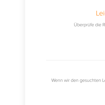
Le
Überprüfe die R
Wenn wir den gesuchten Le