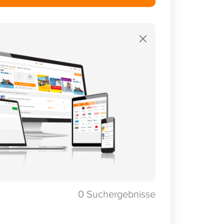
×
0
Suchergebnisse