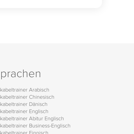
prachen
kabeltrainer Arabisch
kabeltrainer Chinesisch
kabeltrainer Dänisch
kabeltrainer Englisch
kabeltrainer Abitur Englisch
kabeltrainer Business-Englisch
kabeltrainer Finnisch