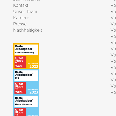
Kontakt
Vo
Unser Team
Vo
Karriere
Vo
Presse
Vo
Nachhaltigkeit
Vo
Vo
Vo
Vo
Vo
Vo
Vo
Vo
Vo
Vo
Vo