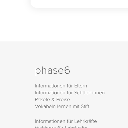
phase6
Informationen für Eltern
Informationen für Schüler:innen
Pakete & Preise
Vokabeln lernen mit Stift
Informationen für Lehrkräfte
Webinare für Lehrkräfte