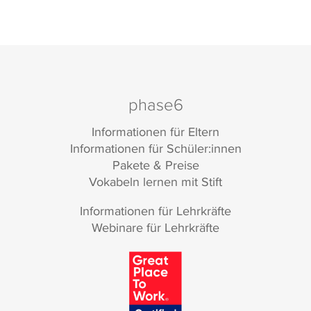
phase6
Informationen für Eltern
Informationen für Schüler:innen
Pakete & Preise
Vokabeln lernen mit Stift
Informationen für Lehrkräfte
Webinare für Lehrkräfte