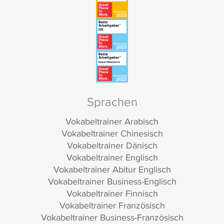
Sprachen
Vokabeltrainer Arabisch
Vokabeltrainer Chinesisch
Vokabeltrainer Dänisch
Vokabeltrainer Englisch
Vokabeltrainer Abitur Englisch
Vokabeltrainer Business-Englisch
Vokabeltrainer Finnisch
Vokabeltrainer Französisch
Vokabeltrainer Business-Französisch