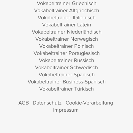
Vokabeltrainer Griechisch
Vokabeltrainer Altgriechisch
Vokabeltrainer Italienisch
Vokabeltrainer Latein
Vokabeltrainer Niederländisch
Vokabeltrainer Norwegisch
Vokabeltrainer Polnisch
Vokabeltrainer Portugiesisch
Vokabeltrainer Russisch
Vokabeltrainer Schwedisch
Vokabeltrainer Spanisch
Vokabeltrainer Business-Spanisch
Vokabeltrainer Türkisch
AGB
Datenschutz
Cookie-Verarbeitung
Impressum