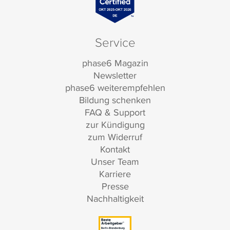
Service
phase6 Magazin
Newsletter
phase6 weiterempfehlen
Bildung schenken
FAQ & Support
zur Kündigung
zum Widerruf
Kontakt
Unser Team
Karriere
Presse
Nachhaltigkeit