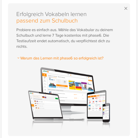
×
Erfolgreich Vokabeln lernen
passend zum Schulbuch
Probiere es einfach aus. Wähle das Vokabular zu deinem
Schulbuch und lerne 7 Tage kostenlos mit phase6. Die
Testlaufzeit endet automatisch, du verpflichtest dich zu
nichts.
Warum das Lernen mit phase6 so erfolgreich ist?