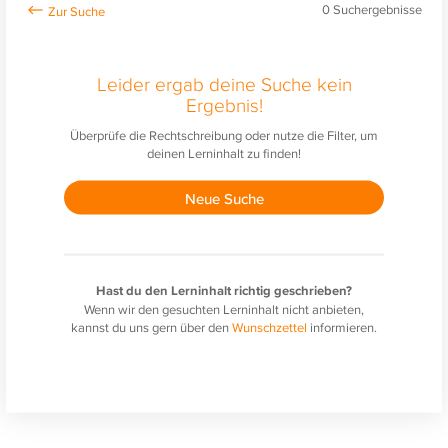
0
Suchergebnisse
Leider ergab deine Suche kein
Ergebnis!
Überprüfe die Rechtschreibung oder nutze die Filter, um
deinen Lerninhalt zu finden!
Neue Suche
Hast du den Lerninhalt richtig geschrieben?
Wenn wir den gesuchten Lerninhalt nicht anbieten,
kannst du uns gern über den
Wunschzettel
informieren.