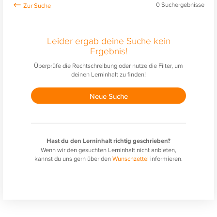
0
Suchergebnisse
Leider ergab deine Suche kein
Ergebnis!
Überprüfe die Rechtschreibung oder nutze die Filter, um
deinen Lerninhalt zu finden!
Neue Suche
Hast du den Lerninhalt richtig geschrieben?
Wenn wir den gesuchten Lerninhalt nicht anbieten,
kannst du uns gern über den
Wunschzettel
informieren.