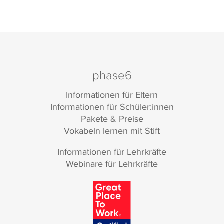
phase6
Informationen für Eltern
Informationen für Schüler:innen
Pakete & Preise
Vokabeln lernen mit Stift
Informationen für Lehrkräfte
Webinare für Lehrkräfte