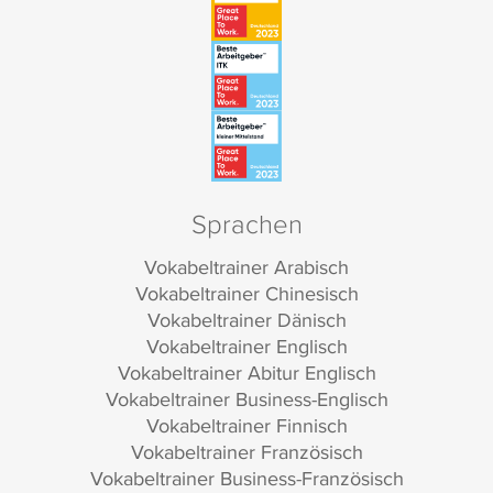
Sprachen
Vokabeltrainer Arabisch
Vokabeltrainer Chinesisch
Vokabeltrainer Dänisch
Vokabeltrainer Englisch
Vokabeltrainer Abitur Englisch
Vokabeltrainer Business-Englisch
Vokabeltrainer Finnisch
Vokabeltrainer Französisch
Vokabeltrainer Business-Französisch