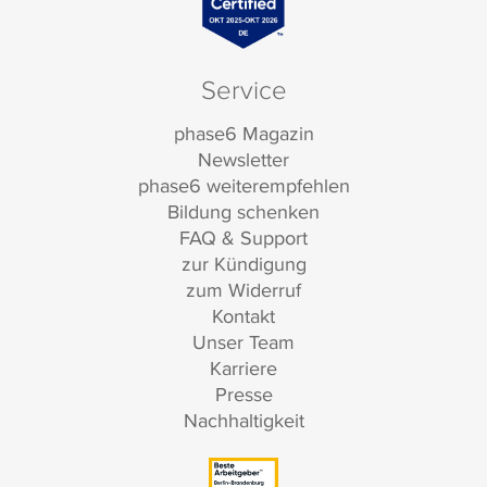
Service
phase6 Magazin
Newsletter
phase6 weiterempfehlen
Bildung schenken
FAQ & Support
zur Kündigung
zum Widerruf
Kontakt
Unser Team
Karriere
Presse
Nachhaltigkeit