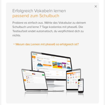
×
Erfolgreich Vokabeln lernen
passend zum Schulbuch
Probiere es einfach aus. Wähle das Vokabular zu deinem
Schulbuch und lerne 7 Tage kostenlos mit phase6. Die
Testlaufzeit endet automatisch, du verpflichtest dich zu
nichts.
Warum das Lernen mit phase6 so erfolgreich ist?