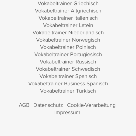
Vokabeltrainer Griechisch
Vokabeltrainer Altgriechisch
Vokabeltrainer Italienisch
Vokabeltrainer Latein
Vokabeltrainer Niederländisch
Vokabeltrainer Norwegisch
Vokabeltrainer Polnisch
Vokabeltrainer Portugiesisch
Vokabeltrainer Russisch
Vokabeltrainer Schwedisch
Vokabeltrainer Spanisch
Vokabeltrainer Business-Spanisch
Vokabeltrainer Türkisch
AGB
Datenschutz
Cookie-Verarbeitung
Impressum